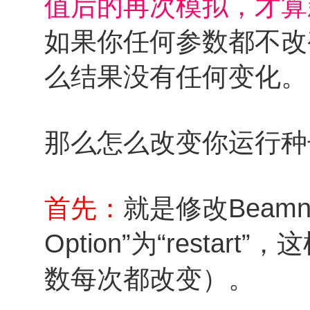
值后的再次模拟，才算
如果你任何参数都不改
么结果没有任何变化。
那么怎么改变你运行种
首先：
就是修改Beam
Option”为“rest
数每次都改变）。