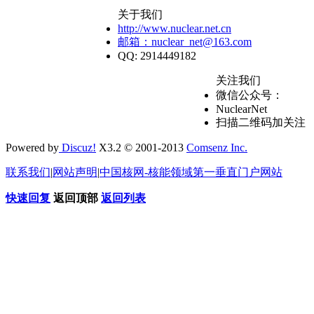
关于我们
http://www.nuclear.net.cn
邮箱：nuclear_net@163.com
QQ: 2914449182
关注我们
微信公众号：
NuclearNet
扫描二维码加关注
Powered by
Discuz!
X3.2 © 2001-2013
Comsenz Inc.
联系我们
|
网站声明
|
中国核网-核能领域第一垂直门户网站
快速回复
返回顶部
返回列表