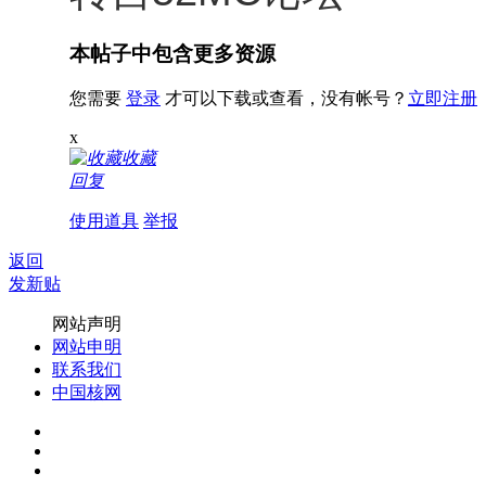
本帖子中包含更多资源
您需要
登录
才可以下载或查看，没有帐号？
立即注册
x
收藏
回复
使用道具
举报
返回
发新贴
网站声明
网站申明
联系我们
中国核网