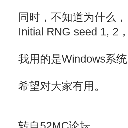
同时，不知道为什么，B
Initial RNG see
我用的是Windows系统
希望对大家有用。
转自52MC论坛