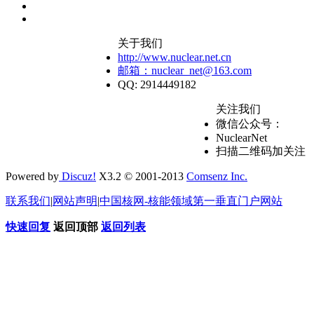
关于我们
http://www.nuclear.net.cn
邮箱：nuclear_net@163.com
QQ: 2914449182
关注我们
微信公众号：
NuclearNet
扫描二维码加关注
Powered by
Discuz!
X3.2 © 2001-2013
Comsenz Inc.
联系我们
|
网站声明
|
中国核网-核能领域第一垂直门户网站
快速回复
返回顶部
返回列表