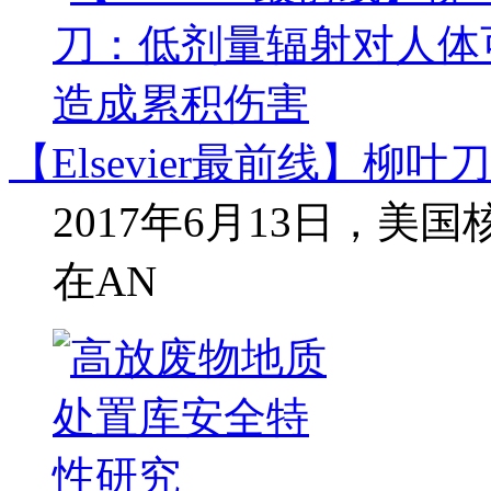
【Elsevier最前线】柳
2017年6月13日，美国核
在AN