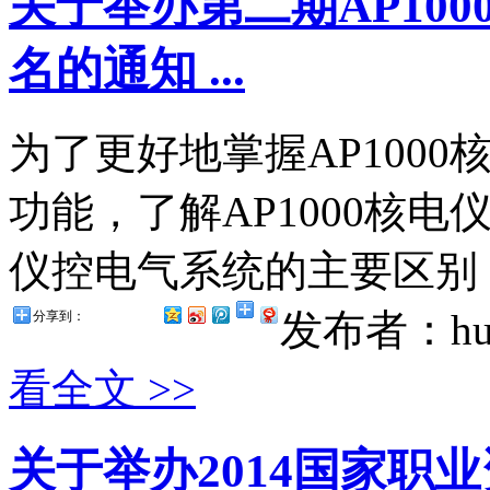
关于举办第二期AP10
名的通知 ...
为了更好地掌握AP100
功能，了解AP1000核
仪控电气系统的主要区别，
发布者：hul
分享到：
看全文 >>
关于举办2014国家职