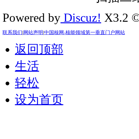
Powered by
Discuz!
X3.2 ©
联系我们
|
网站声明
|
中国核网-核能领域第一垂直门户网站
返回顶部
生活
轻松
设为首页