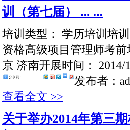
训（第七届） ... ...
培训类型： 学历培训培训
资格高级项目管理师考前
京 济南开展时间： 2014/11
发布者：ad
分享到：
查看全文 >>
关于举办2014年第三