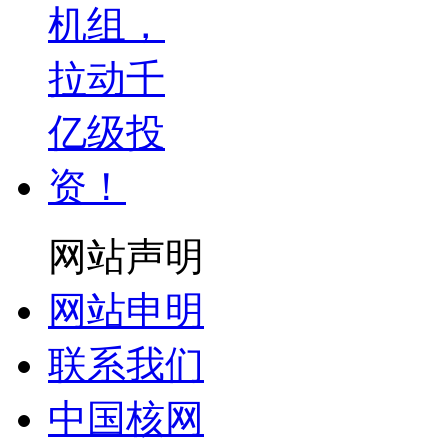
网站声明
网站申明
联系我们
中国核网