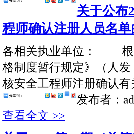
分享到：
关于公布2
程师确认注册人员名单的通知 ...
各相关执业单位： 根
格制度暂行规定》（人发〔
核安全工程师注册确认有关
发布者：ad
分享到：
查看全文 >>