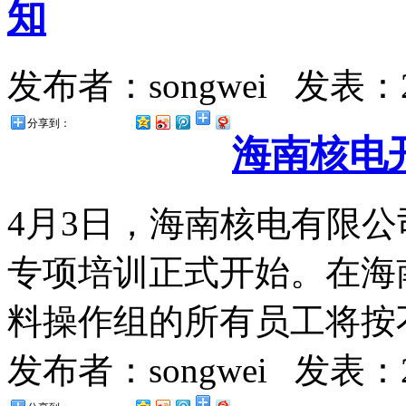
知
发布者：songwei
发表：20
分享到：
海南核电
4月3日，海南核电有限
专项培训正式开始。在海
料操作组的所有员工将按不
发布者：songwei
发表：20