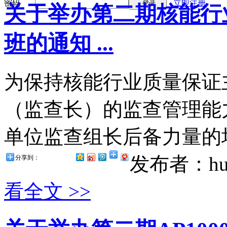
密码
立即注册
登录
关于举办第二期核能行
班的通知 ...
为保持核能行业质量保证
（监查长）的监查管理能
单位监查组长后备力量的培
发布者：hul
分享到：
看全文 >>