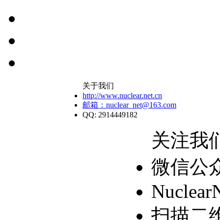
关于我们
http://www.nuclear.net.cn
邮箱：nuclear_net@163.com
QQ: 2914449182
关注我
微信公
Nuclear
扫描二