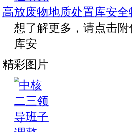
高放废物地质处置库安全
想了解更多，请点击附
库安
精彩图片