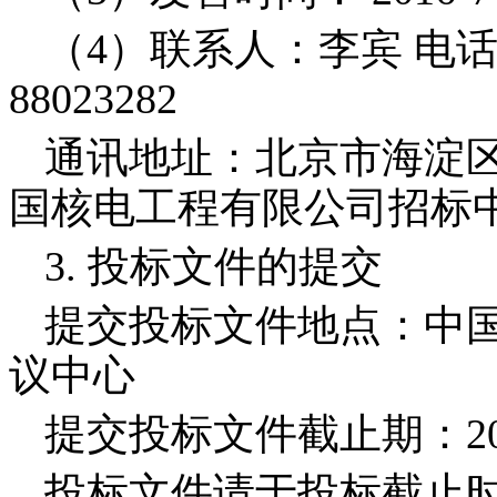
（
4
）联系人：李宾 电
88023282
通讯地址：北京市海淀
国核电工程有限公司招标
3.
投标文件的提交
提交投标文件地点：中
议中心
提交投标文件截止期：
2
投标文件请于投标截止