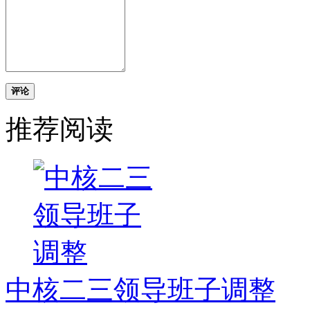
评论
推荐阅读
中核二三领导班子调整