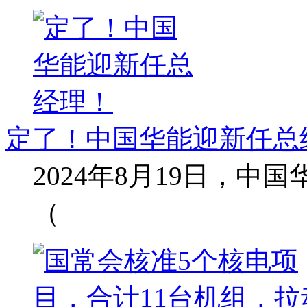
定了！中国华能迎新任总
2024年8月19日，
（