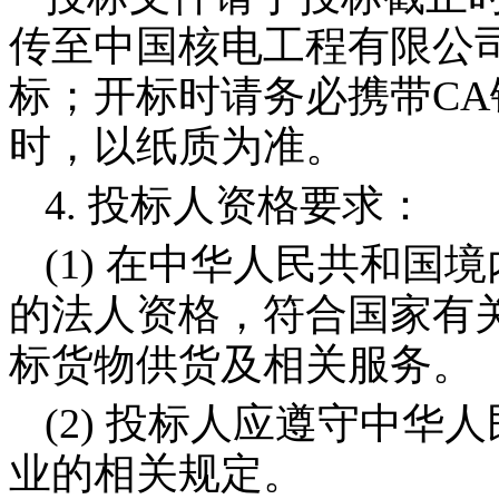
传至中国核电工程有限公
标；开标时请务必携带
CA
时，以纸质为准。
4.
投标人资格要求：
(1)
在中华人民共和国境
的法人资格，符合国家有
标货物供货及相关服务。
(2)
投标人应遵守中华人
业的相关规定。