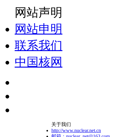
网站声明
网站申明
联系我们
中国核网
关于我们
http://www.nuclear.net.cn
邮箱：nuclear_net@163.com