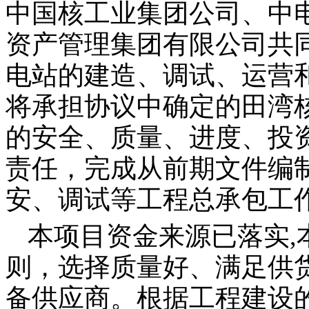
中国核工业集团公司、中
资产管理集团有限公司共
电站的建造、调试、运营
将承担协议中确定的田湾
的安全、质量、进度、投
责任，完成从前期文件编
安、调试等工程总承包工
本项目资金来源已落实
,
则，选择质量好、满足供
备供应商。根据工程建设