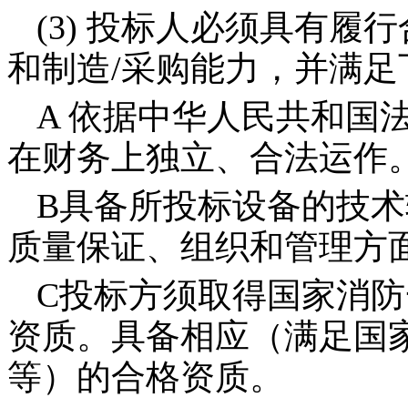
(3)
投标人必须具有履行
和制造
/
采购能力，并满足
A
依据中华人民共和国
在财务上独立、合法运作
B
具备所投标设备的技术
质量保证、组织和管理方
C
投标方须取得国家消防
资质。具备相应（满足国
等）的合格资质。