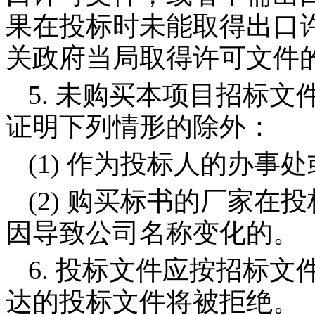
果在投标时未能取得出口
关政府当局取得许可文件
5.
未购买本项目招标文
证明下列情形的除外：
(1)
作为投标人的办事处
(2)
购买标书的厂家在投
因导致公司名称变化的。
6.
投标文件应按招标文
达的投标文件将被拒绝。