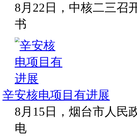
8月22日，中核二三
书
辛安核电项目有进展
8月15日，烟台市人
电