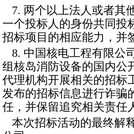
7.
两个以上法人或者其
一个投标人的身份共同投
招标项目的相应能力，并
8.
中国核电工程有限公
组核岛消防设备的国内公
代理机构开展相关的招标
发布的招标信息进行诈骗
任，并保留追究相关责任
本次招标活动的最终解