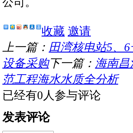
公司。
收藏
邀请
上一篇：
田湾核电站5、6
设备采购
下一篇：
海南昌
范工程海水水质全分析
已经有0人参与评论
发表评论