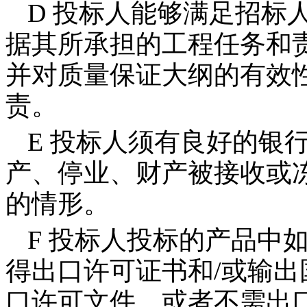
D
投标人能够满足招标
据其所承担的工程任务和
并对质量保证大纲的有效
责。
E
投标人须有良好的银
产、停业、财产被接收或
的情形。
F
投标人投标的产品中
得出口许可证书和
/
或输出
口许可文件，或者不需出