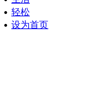
轻松
设为首页