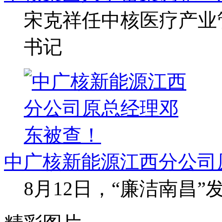
宋克祥任中核医疗产业
书记
中广核新能源江西分公司
8月12日，“廉洁南昌