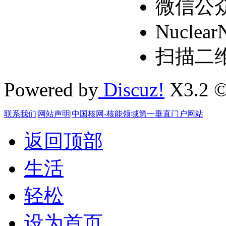
微信公
Nuclear
扫描二
Powered by
Discuz!
X3.2 ©
联系我们
|
网站声明
|
中国核网-核能领域第一垂直门户网站
返回顶部
生活
轻松
设为首页