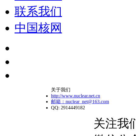
联系我们
中国核网
关于我们
http://www.nuclear.net.cn
邮箱：nuclear_net@163.com
QQ: 2914449182
关注我