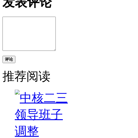
发表评论
评论
推荐阅读