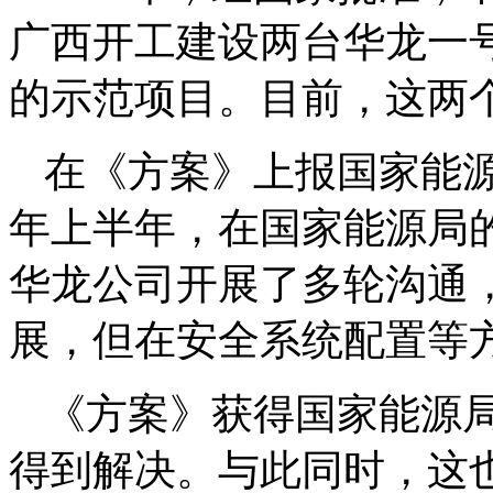
广西开工建设两台华龙一
的示范项目。目前，这两
在《方案》上报国家能
年上半年，在国家能源局
华龙公司开展了多轮沟通
展，但在安全系统配置等
《方案》获得国家能源
得到解决。与此同时，这