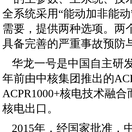
全系统采用
“
能动加非能动
需要，提供两种选项。两
具备完善的严重事故预防
华龙一号是中国自主研
年前由中核集团推出的
AC
ACPR1000+
核电技术融合
核电出口。
2015
年，经国家批准，