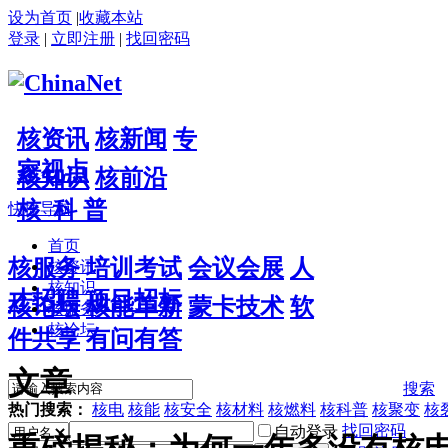
设为首页
|
收藏本站
登录
|
立即注册
|
找回密码
核资讯
核新闻
专
家视点
核知识
核前沿
核 科 普
快捷导航
首页
核服务
培训考试
会议会展
人
核资讯
核知识
才招聘
项目招标
核论坛
核能革新
蒙卡技术
软
核服务
核论坛
件共享
有问有答
文章
搜索
热门搜索：
核电
核能
核安全
核材料
核燃料
核科普
核聚变
核
找回密码
自动登录