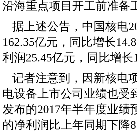
沿海重点项目开工前准备
据上述公告，中国核电
2
162.35
亿元，同比增长
14.
利润
25.45
亿元，同比增长
记者注意到，因新核电
电设备上市公司业绩也受
发布的
2017
年半年度业绩
的净利润比上年同期下降