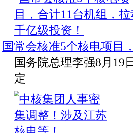
国常会核准5个核电项目，
国务院总理李强8月1
定