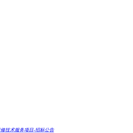
维修技术服务项目-招标公告