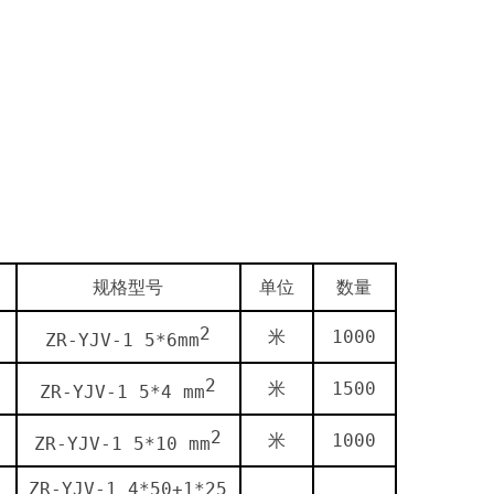
规格型号
单位
数量
2
米
1000
ZR-YJV-1 5*6mm
2
米
1500
ZR-YJV-1 5*4 mm
2
米
1000
ZR-YJV-1 5*10 mm
ZR-YJV-1 4*50+1*25