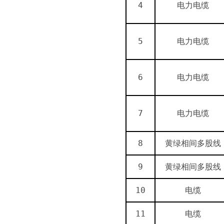
4
电力电缆
5
电力电缆
6
电力电缆
7
电力电缆
8
黄绿相间多股线
9
黄绿相间多股线
10
电缆
11
电缆