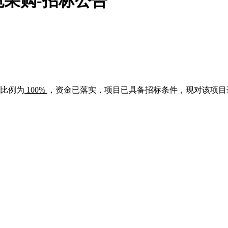
采购-招标公告
比例为
100%
，资金已落实，项目已具备招标条件，现对该项目