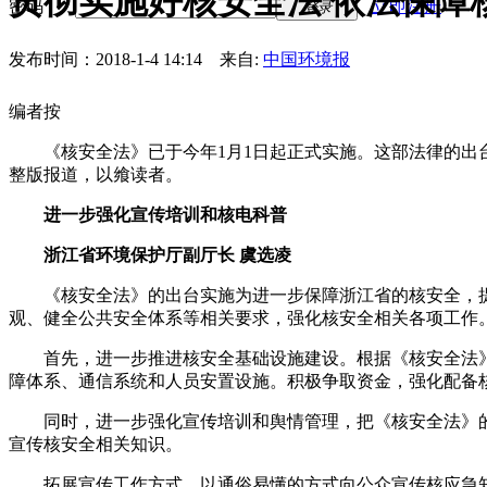
贯彻实施好核安全法 依法保障
密码
立即注册
登录
发布时间：2018-1-4 14:14
来自:
中国环境报
编者按
《核安全法》已于今年
1
月
1
日起正式实施。这部法律的出
整版报道，以飨读者。
进一步强化宣传培训和核电科普
浙江省环境保护厅副厅长
虞选凌
《核安全法》的出台实施为进一步保障浙江省的核安全，提
观、健全公共安全体系等相关要求，强化核安全相关各项工作
首先，进一步推进核安全基础设施建设。根据《核安全法》
障体系、通信系统和人员安置设施。积极争取资金，强化配备
同时，进一步强化宣传培训和舆情管理，把《核安全法》的
宣传核安全相关知识。
拓展宣传工作方式，以通俗易懂的方式向公众宣传核应急知