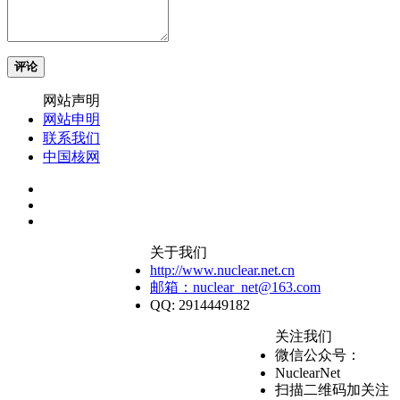
评论
网站声明
网站申明
联系我们
中国核网
关于我们
http://www.nuclear.net.cn
邮箱：nuclear_net@163.com
QQ: 2914449182
关注我们
微信公众号：
NuclearNet
扫描二维码加关注