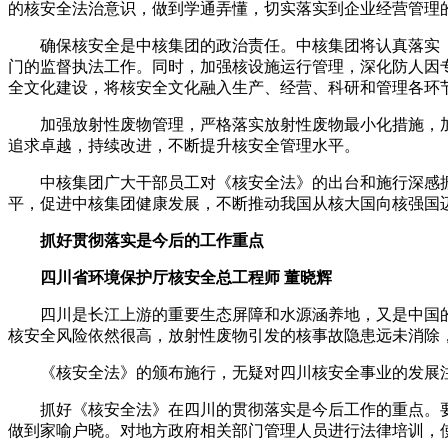
的核安全法治意识，做到学通弄懂，切实落实到企业经营管理
确保核安全是中核集团的政治责任。中核集团将认真落实《
门的监督执法工作。同时，加强核设施运行管理，深化防人因
全文化建设，将核安全文化融入生产、经营、科研和管理各环
加强放射性废物管理，严格落实放射性废物最小化措施，加
追求卓越，持续改进，不断提升核安全管理水平。
中核集团广大干部员工对《核安全法》的出台和施行深感振奋
平，促进中核集团健康发展，不断推动我国从核大国向核强国
抓好贯彻落实是今后的工作重点
四川省环境保护厅核安全总工程师
董晓辉
四川是长江上游的重要生态屏障和水源涵养地，又是中国的
核安全风险依然很高，放射性废物引发的核事故隐患远未消除
《核安全法》的颁布施行，无疑对四川核安全事业的发展注
抓好《核安全法》在四川的贯彻落实是今后工作的重点。要
做到家喻户晓。对地方政府相关部门管理人员进行法律培训，