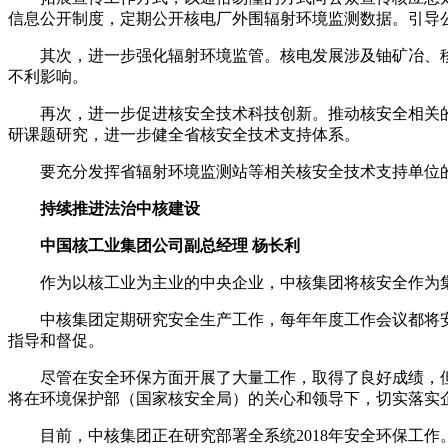
信息公开制度，定期公开核电厂外围辐射环境监测数据。引导
其次，进一步强化辐射环境监管。核电发展涉及铀矿冶、移
不利影响。
再次，进一步促进核安全技术科技创新。推动核安全相关的
研课题研究，进一步健全省核安全技术支持体系。
要充分发挥省辐射环境监测站等相关核安全技术支持单位的
持续推进法治中核建设
中国核工业集团公司副总经理
杨长利
作为以核工业为主业的中央企业，中核集团将核安全作为集团
中核集团定期研究安全生产工作，每年年度工作会议都将安
指导和督促。
尽管在安全环保方面开展了大量工作，取得了良好成绩，但
将在环境保护部（国家核安全局）的关心和领导下，切实落实
目前，中核集团正在研究部署全系统
2018
年安全环保工作