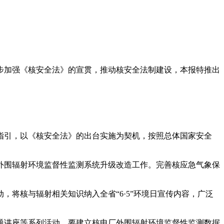
步加强《核安全法》的宣贯，推动核安全法制建设，本报特推出
引，以《核安全法》的出台实施为契机，按照总体国家安全
围辐射环境监督性监测系统升级改造工作。完善核应急气象保
，将核与辐射相关知识纳入全省“
6
·
5
”环境日宣传内容，广泛
讲座等系列活动。要建立核电厂外围辐射环境监督性监测数据