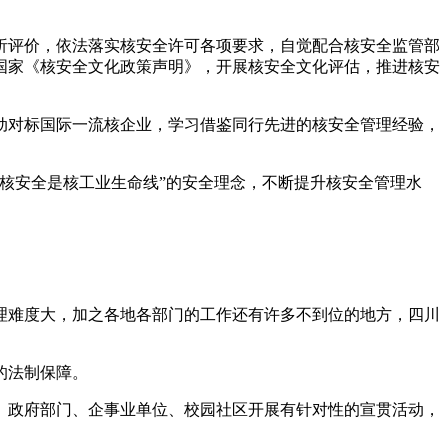
评价，依法落实核安全许可各项要求，自觉配合核安全监管部
国家《核安全文化政策声明》，开展核安全文化评估，推进核安
对标国际一流核企业，学习借鉴同行先进的核安全管理经验，
核安全是核工业生命线”的安全理念，不断提升核安全管理水
难度大，加之各地各部门的工作还有许多不到位的地方，四川
的法制保障。
政府部门、企事业单位、校园社区开展有针对性的宣贯活动，