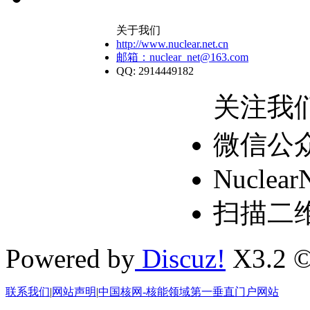
关于我们
http://www.nuclear.net.cn
邮箱：nuclear_net@163.com
QQ: 2914449182
关注我
微信公
Nuclear
扫描二
Powered by
Discuz!
X3.2 ©
联系我们
|
网站声明
|
中国核网-核能领域第一垂直门户网站