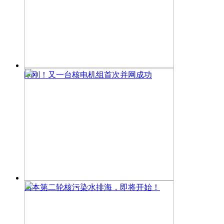
刚刚！又一台核电机组首次并网成功
日本第二轮核污染水排海，即将开始！