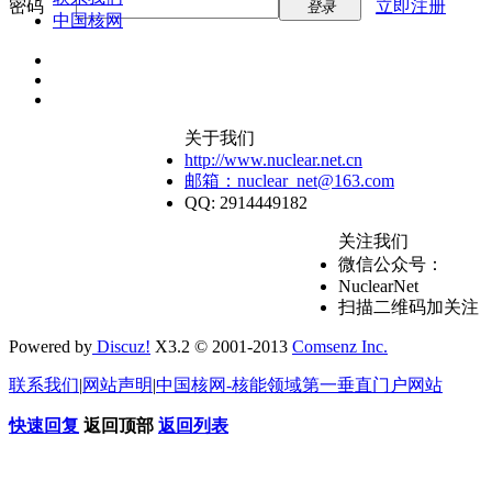
密码
立即注册
登录
中国核网
关于我们
http://www.nuclear.net.cn
邮箱：nuclear_net@163.com
QQ: 2914449182
关注我们
微信公众号：
NuclearNet
扫描二维码加关注
Powered by
Discuz!
X3.2 © 2001-2013
Comsenz Inc.
联系我们
|
网站声明
|
中国核网-核能领域第一垂直门户网站
快速回复
返回顶部
返回列表