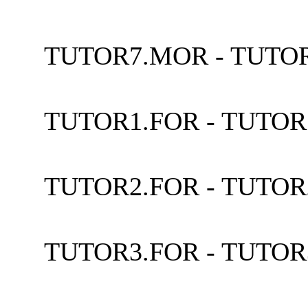
TUTOR7.MOR - TU
TUTOR1.FOR - TUT
TUTOR2.FOR - TUT
TUTOR3.FOR - TUT