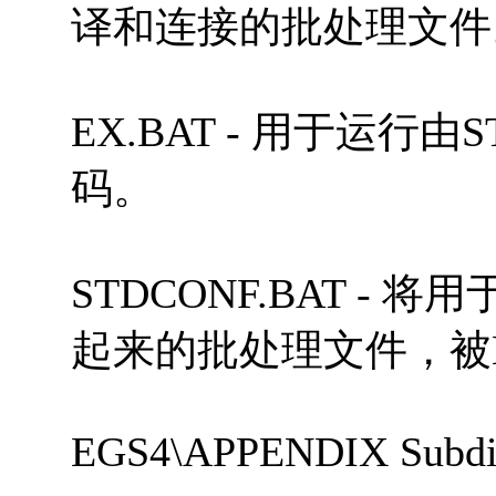
译和连接的批处理文件
EX.BAT - 用于运行由
码。
STDCONF.BAT -
起来的批处理文件，被M
EGS4\APPENDIX Subdir