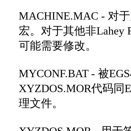
MACHINE.MAC - 对
宏。对于其他非Lahey F7
可能需要修改。
MYCONF.BAT - 被E
XYZDOS.MOR代码
理文件。
XYZDOS.MOR -