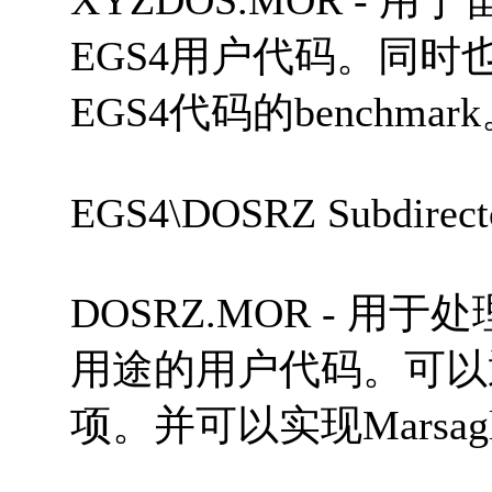
EGS4用户代码。同
EGS4代码的benchmar
EGS4\DOSRZ Subdirect
DOSRZ.MOR - 
用途的用户代码。可以
项。并可以实现Marsa