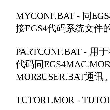
MYCONF.BAT - 同
接EGS4代码系统文件的
PARTCONF.BAT - 
代码同EGS4MAC.MO
MOR3USER.BAT通讯
TUTOR1.MOR - TU