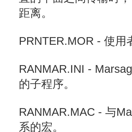
距离。
PRNTER.MOR -
RANMAR.INI - M
的子程序。
RANMAR.MAC - 与
系的宏。