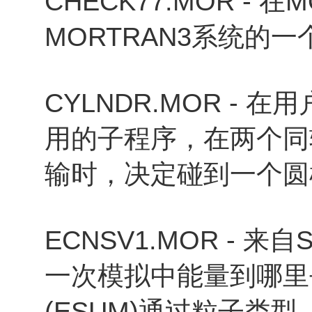
CHECK77.MOR -
MORTRAN3系统的
CYLNDR.MOR - 
用的子程序，在两个同
输时，决定碰到一个圆
ECNSV1.MOR - 
一次模拟中能量到哪里
(ESUM)通过粒子类