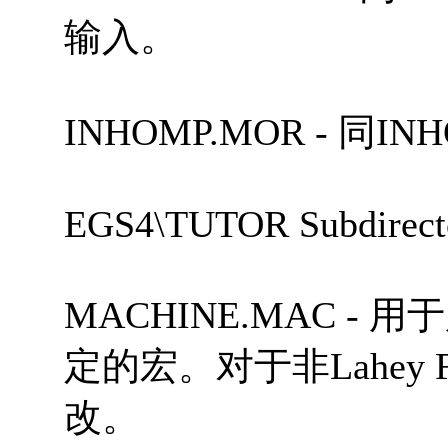
输入。
INHOMP.MOR - 同
EGS4\TUTOR Subdirect
MACHINE.MAC - 用
定的宏。对于非Lahey 
改。