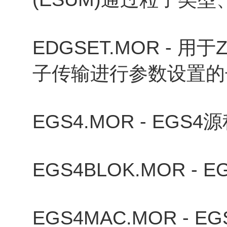
EDGSET.MOR - 
子传输进行参数设置的
EGS4.MOR - EGS
EGS4BLOK.MOR 
EGS4MAC.MOR -