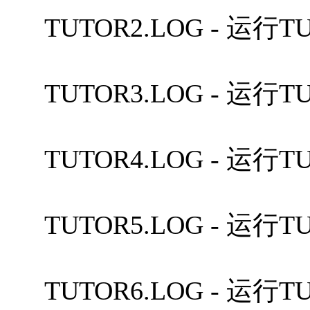
TUTOR2.LOG - 运行
TUTOR3.LOG - 运行
TUTOR4.LOG - 运行
TUTOR5.LOG - 运行
TUTOR6.LOG - 运行