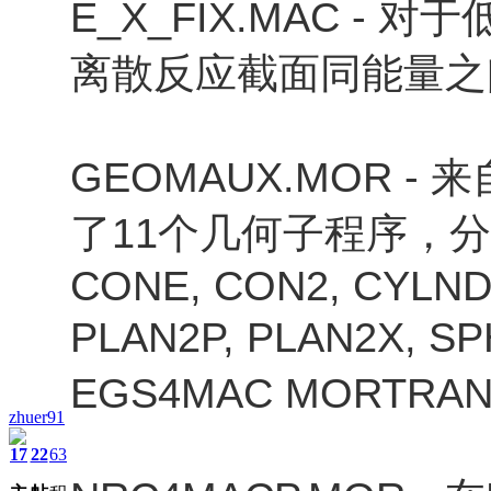
E_X_FIX.MAC 
离散反应截面同能量之
GEOMAUX.MOR -
了11个几何子程序，分别命
CONE, CON2, CYLNDR
PLAN2P, PLAN2X,
EGS4MAC MORT
zhuer91
17
22
63