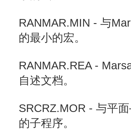
RANMAR.MIN - 与
的最小的宏。
RANMAR.REA - M
自述文档。
SRCRZ.MOR - 
的子程序。