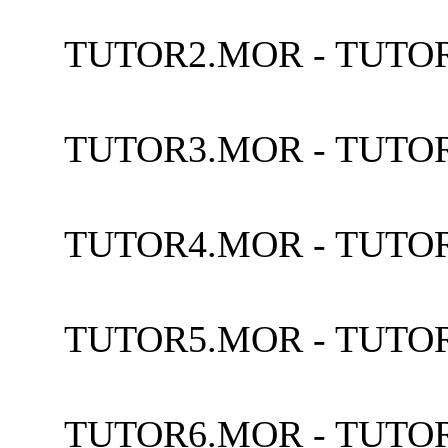
TUTOR2.MOR - TU
TUTOR3.MOR - TU
TUTOR4.MOR - TU
TUTOR5.MOR - TU
TUTOR6.MOR - TU