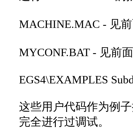
MACHINE.MAC - 
MYCONF.BAT - 见
EGS4\EXAMPLES Subdi
这些用户代码作为例子
完全进行过调试。