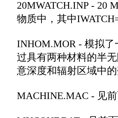
20MWATCH.INP -
物质中，其中IWATCH
INHOM.MOR - 
过具有两种材料的半无
意深度和辐射区域中的
MACHINE.MAC - 