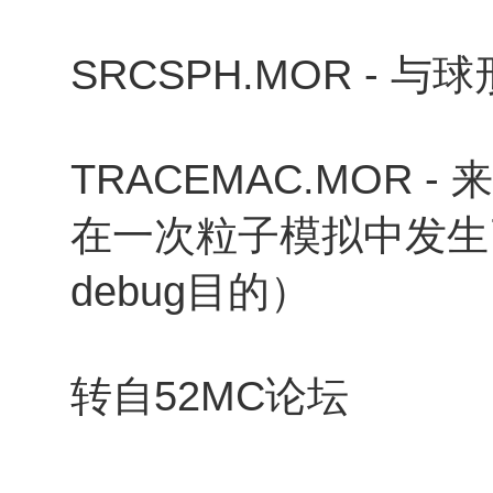
SRCSPH.MOR -
TRACEMAC.MOR 
在一次粒子模拟中发生
debug目的）
转自52MC论坛