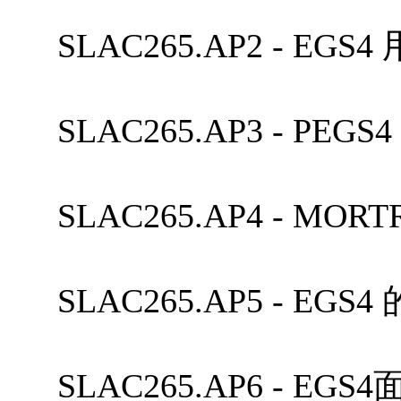
SLAC265.AP2 - EG
SLAC265.AP3 - PE
SLAC265.AP4 - M
SLAC265.AP5 - EG
SLAC265.AP6 - E