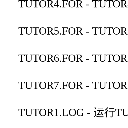
TUTOR4.FOR - TUT
TUTOR5.FOR - TUT
TUTOR6.FOR - TUT
TUTOR7.FOR - TUT
TUTOR1.LOG - 运行