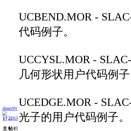
UCBEND.MOR - S
代码例子。
UCCYSL.MOR - S
几何形状用户代码例子
UCEDGE.MOR - S
zhuer91
光子的用户代码例子。
17
22
63
主
帖
积