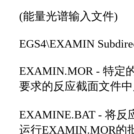
(能量光谱输入文件)
EGS4\EXAMIN Subdirec
EXAMIN.MOR -
要求的反应截面文件中
EXAMINE.BAT 
运行EXAMIN.MOR