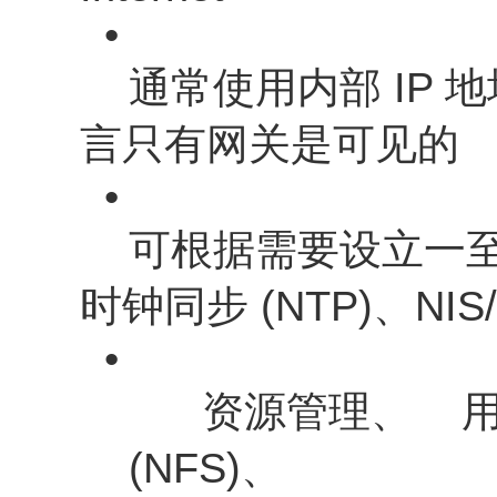
•
通常使用内部 IP 地址 (
言只有网关是可见的
•
可根据需要设立一至
时钟同步 (NTP)、NI
•
资源管理、 用户
(NFS)、