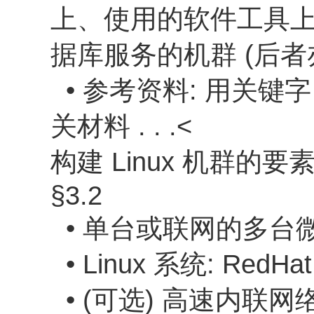
上、使用的软件工具
据库服务的机群 (后者
• 参考资料: 用关键字 “c
关材料 . . .<
构建 Linux 机群的要
§3.2
• 单台或联网的多台
• Linux 系统: RedHat, 
• (可选) 高速内