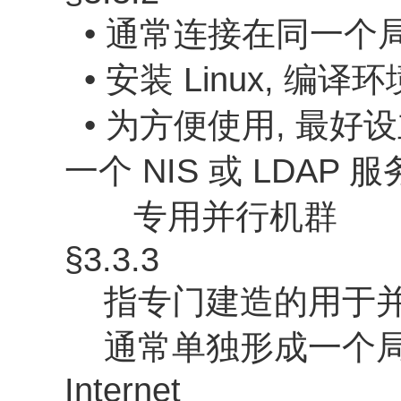
• 通常连接在同一个
• 安装 Linux, 编译环境
• 为方便使用, 最好设
一个 NIS 或 LDAP 
专用并行机群
§3.3.3
指专门建造的用于并
通常单独形成一个局
Internet