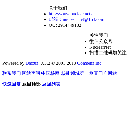
关于我们
http://www.nuclear.net.cn
邮箱：nuclear_net@163.com
QQ: 2914449182
关注我们
微信公众号：
NuclearNet
扫描二维码加关注
Powered by
Discuz!
X3.2 © 2001-2013
Comsenz Inc.
联系我们
|
网站声明
|
中国核网-核能领域第一垂直门户网站
快速回复
返回顶部
返回列表