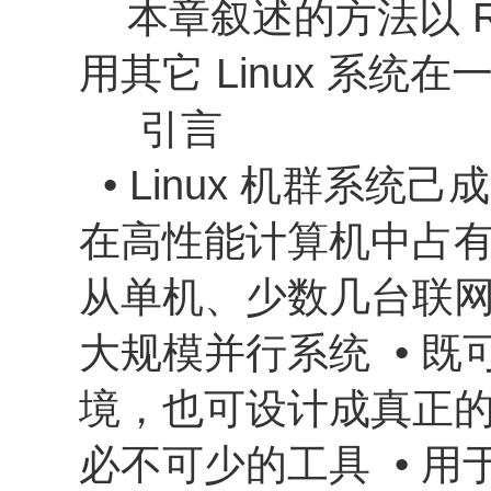
本章叙述的方法以 Red
用其它 Linux 系
引言
• Linux 机群系
在高性能计算机中占有
从单机、少数几台联
大规模并行系统 • 
境，也可设计成真正的
必不可少的工具 • 