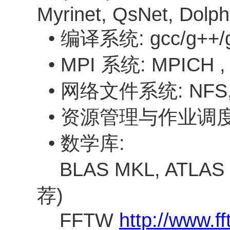
Myrinet, QsNet, Dolphin
• 编译系统: gcc/g++/g77, 
• MPI 系统: MPICH , L
• 网络文件系统: NFS, PVF
• 资源管理与作业调度: PBS 
• 数学库:
BLAS MKL, ATLAS , 
荐)
FFTW
http://www.ff