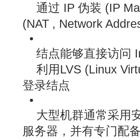
通过 IP 伪装 (IP M
(NAT , Network Addr
•
结点能够直接访问 Internet
利用LVS (Linux Vi
登录结点
•
大型机群通常采用安
服务器，并有专门配备的