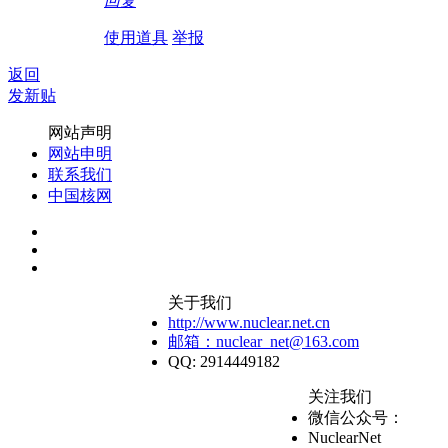
回复
使用道具
举报
返回
发新贴
网站声明
网站申明
联系我们
中国核网
关于我们
http://www.nuclear.net.cn
邮箱：nuclear_net@163.com
QQ: 2914449182
关注我们
微信公众号：
NuclearNet