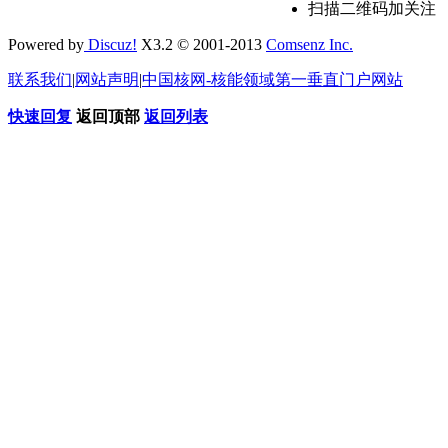
扫描二维码加关注
Powered by
Discuz!
X3.2 © 2001-2013
Comsenz Inc.
联系我们
|
网站声明
|
中国核网-核能领域第一垂直门户网站
快速回复
返回顶部
返回列表