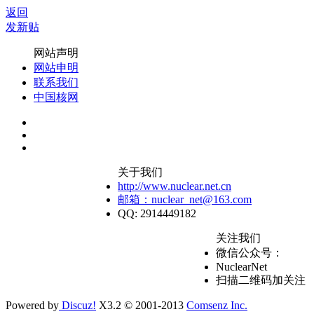
返回
发新贴
网站声明
网站申明
联系我们
中国核网
关于我们
http://www.nuclear.net.cn
邮箱：nuclear_net@163.com
QQ: 2914449182
关注我们
微信公众号：
NuclearNet
扫描二维码加关注
Powered by
Discuz!
X3.2 © 2001-2013
Comsenz Inc.