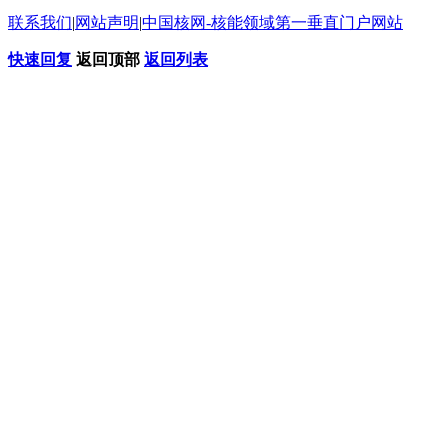
联系我们
|
网站声明
|
中国核网-核能领域第一垂直门户网站
快速回复
返回顶部
返回列表