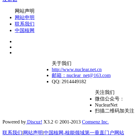
网站声明
网站申明
联系我们
中国核网
关于我们
http://www.nuclear.net.cn
邮箱：nuclear_net@163.com
QQ: 2914449182
关注我们
微信公众号：
NuclearNet
扫描二维码加关注
Powered by
Discuz!
X3.2 © 2001-2013
Comsenz Inc.
联系我们
|
网站声明
|
中国核网-核能领域第一垂直门户网站