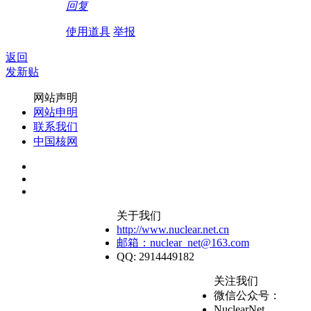
回复
使用道具
举报
返回
发新贴
网站声明
网站申明
联系我们
中国核网
关于我们
http://www.nuclear.net.cn
邮箱：nuclear_net@163.com
QQ: 2914449182
关注我们
微信公众号：
NuclearNet