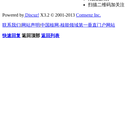
扫描二维码加关注
Powered by
Discuz!
X3.2 © 2001-2013
Comsenz Inc.
联系我们
|
网站声明
|
中国核网-核能领域第一垂直门户网站
快速回复
返回顶部
返回列表