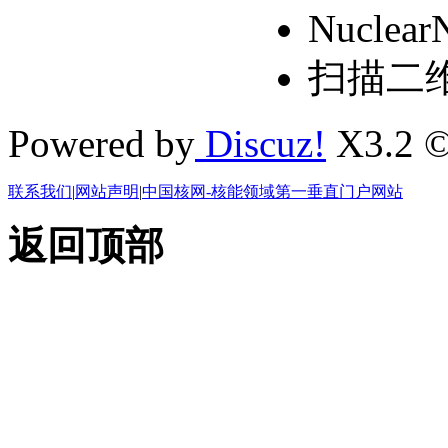
Nuclear
扫描二
Powered by
Discuz!
X3.2 ©
联系我们
|
网站声明
|
中国核网-核能领域第一垂直门户网站
返回顶部