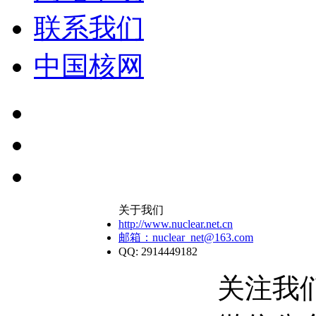
联系我们
中国核网
关于我们
http://www.nuclear.net.cn
邮箱：nuclear_net@163.com
QQ: 2914449182
关注我