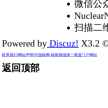
微信公
Nuclear
扫描二
Powered by
Discuz!
X3.2 ©
联系我们
|
网站声明
|
中国核网-核能领域第一垂直门户网站
返回顶部