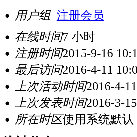
用户组
注册会员
在线时间
7 小时
注册时间
2015-9-16 10:
最后访问
2016-4-11 10:
上次活动时间
2016-4-11
上次发表时间
2016-3-15
所在时区
使用系统默认