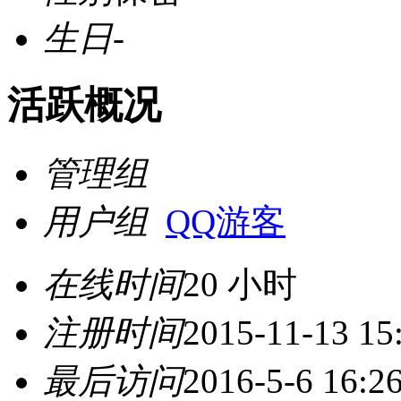
生日
-
活跃概况
管理组
用户组
QQ游客
在线时间
20 小时
注册时间
2015-11-13 15
最后访问
2016-5-6 16:2