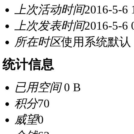
上次活动时间
2016-5-6 
上次发表时间
2016-5-6 
所在时区
使用系统默认
统计信息
已用空间
0 B
积分
70
威望
0