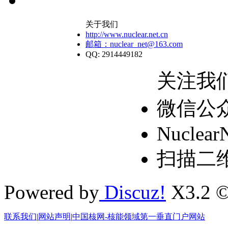
关于我们
http://www.nuclear.net.cn
邮箱：nuclear_net@163.com
QQ: 2914449182
关注我
微信公
Nuclear
扫描二
Powered by
Discuz!
X3.2 ©
联系我们
|
网站声明
|
中国核网-核能领域第一垂直门户网站