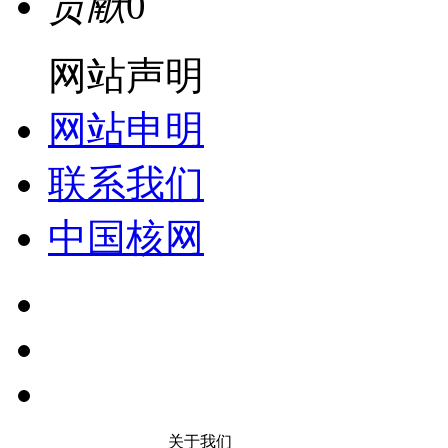
贡献
0
网站声明
网站申明
联系我们
中国核网
关于我们