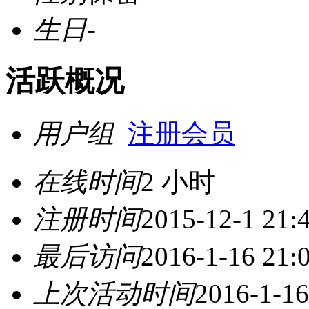
生日
-
活跃概况
用户组
注册会员
在线时间
2 小时
注册时间
2015-12-1 21:
最后访问
2016-1-16 21:
上次活动时间
2016-1-16