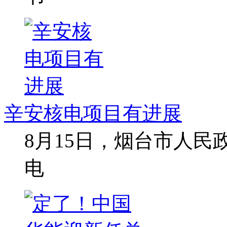
辛安核电项目有进展
8月15日，烟台市人
电