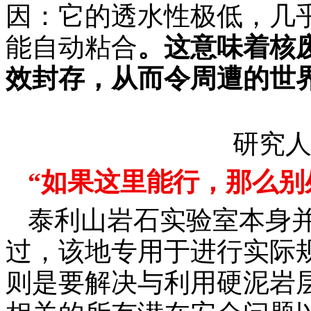
因：它的透水性极低，几
能自动粘合
。这意味着核
效封存，从而令周遭的世
研究
“
如果这里能行，那么别
泰利山岩石实验室本身
过，该地专用于进行实际
则是要解决与利用硬泥岩