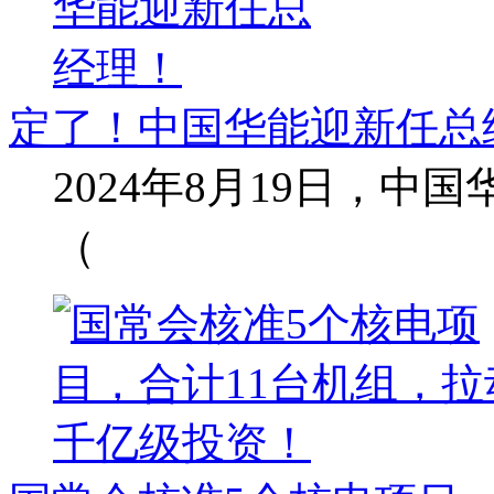
定了！中国华能迎新任总
2024年8月19日，
（