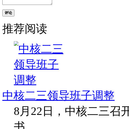
评论
推荐阅读
中核二三领导班子调整
8月22日，中核二三
书