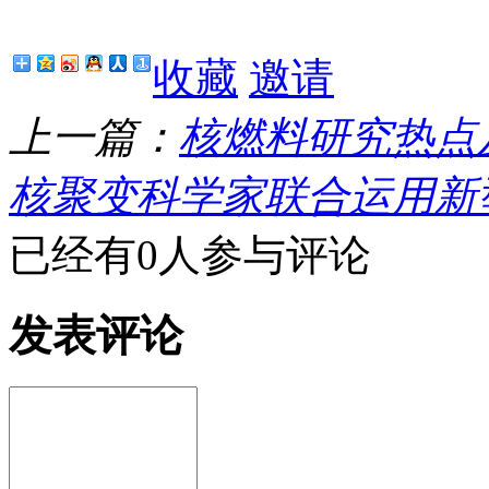
收藏
邀请
上一篇：
核燃料研究热点
核聚变科学家联合运用新
已经有0人参与评论
发表评论