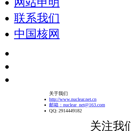
网站申明
联系我们
中国核网
关于我们
http://www.nuclear.net.cn
邮箱：nuclear_net@163.com
QQ: 2914449182
关注我