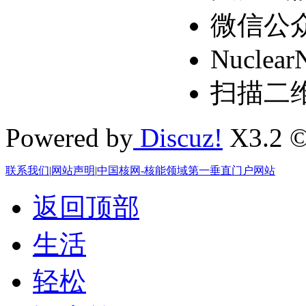
微信公
Nuclear
扫描二
Powered by
Discuz!
X3.2 ©
联系我们
|
网站声明
|
中国核网-核能领域第一垂直门户网站
返回顶部
生活
轻松