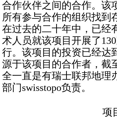
合作伙伴之间的合作。该
所有参与合作的组织找到
在过去的二十年中，已经
术人员就该项目开展了
130
行。该项目的投资已经达
源于该项目的合作者，截
全一直是有瑞士联邦地理
部门
swisstopo
负责。
项