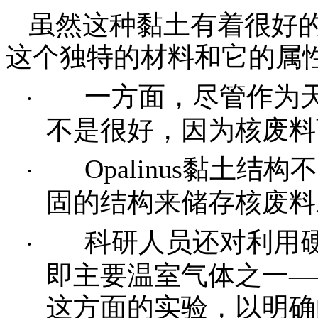
虽然这种黏土有着很好
这个独特的材料和它的属
一方面，尽管作为
·
不是很好，因为核废料
Opalinus
黏土结构不
·
固的结构来储存核废料
科研人员还对利用
·
即主要温室气体之一
—
这方面的实验，以明确