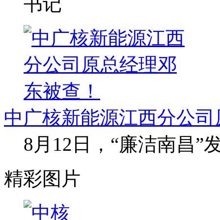
书记
中广核新能源江西分公司
8月12日，“廉洁南昌
精彩图片