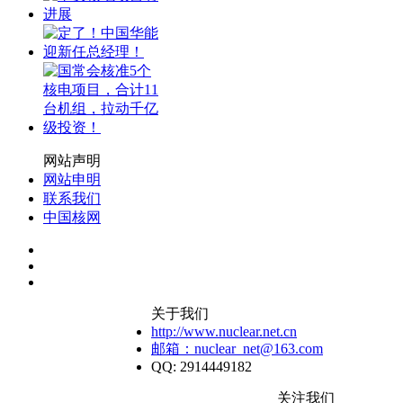
网站声明
网站申明
联系我们
中国核网
关于我们
http://www.nuclear.net.cn
邮箱：nuclear_net@163.com
QQ: 2914449182
关注我们