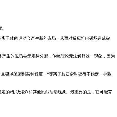
变。
等离子体的运动会产生新的磁场，从而对反应堆内磁场造成破
体产生的磁场会无规律分裂，传统理论无法解释这一现象，因为
一旦磁域破裂到某种程度，“等离子粒团瞬时变得不稳定，导致
稳定的γ射线爆炸和其他剧烈活动现象。最重要的是，它可能有