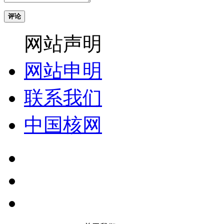
评论
网站声明
网站申明
联系我们
中国核网