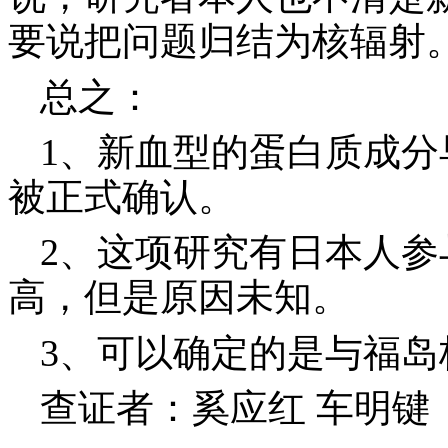
要说把问题归结为核辐射
总之：
1
、新血型的蛋白质成分
被正式确认。
2
、这项研究有日本人参
高，但是原因未知。
3
、可以确定的是与福岛
查证者：奚应红 车明键