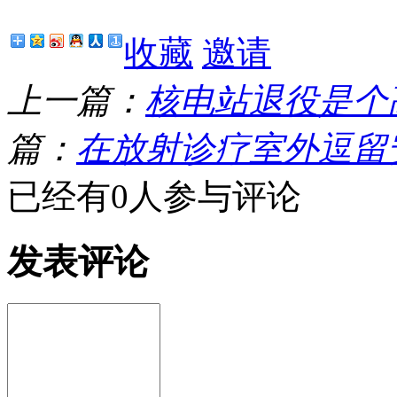
收藏
邀请
上一篇：
核电站退役是个
篇：
在放射诊疗室外逗留
已经有0人参与评论
发表评论