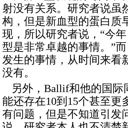
射没有关系。研究者说虽
构，但是新血型的蛋白质
现，所以研究者说，“今年
型是非常卓越的事情。”
发生的事情，从时间来看
没有。
另外，
Ballif
和他的国际
能还存在
10
到
15
个甚至更
有问题，但是不知道引发
说，研究者本人也不清楚