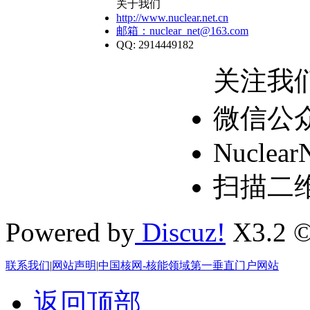
关于我们
http://www.nuclear.net.cn
邮箱：nuclear_net@163.com
QQ: 2914449182
关注我
微信公
Nuclear
扫描二
Powered by
Discuz!
X3.2 ©
联系我们
|
网站声明
|
中国核网-核能领域第一垂直门户网站
返回顶部