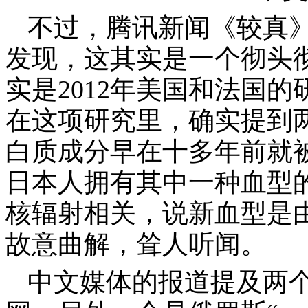
不过，腾讯新闻《较真
发现，这其实是一个彻头
实是
2012
年美国和法国的
在这项研究里，确实提到
白质成分早在十多年前就
日本人拥有其中一种血型
核辐射相关，说新血型是
故意曲解，耸人听闻。
中文媒体的报道提及两