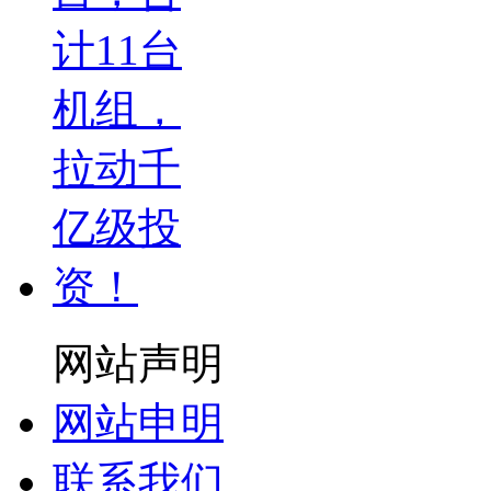
网站声明
网站申明
联系我们