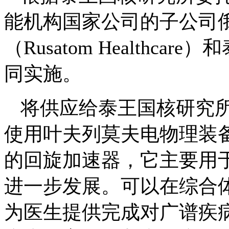
能机构国家公司的子公司
（
Rusatom Healthcare
）和
同实施。
将供应给泰王国核研究
使用叶夫列莫夫电物理装
的回旋加速器，它主要用
进一步发展。可以在综合
为医生提供完成对广谱疾