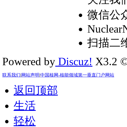
微信公
Nuclear
扫描二
Powered by
Discuz!
X3.2 ©
联系我们
|
网站声明
|
中国核网-核能领域第一垂直门户网站
返回顶部
生活
轻松