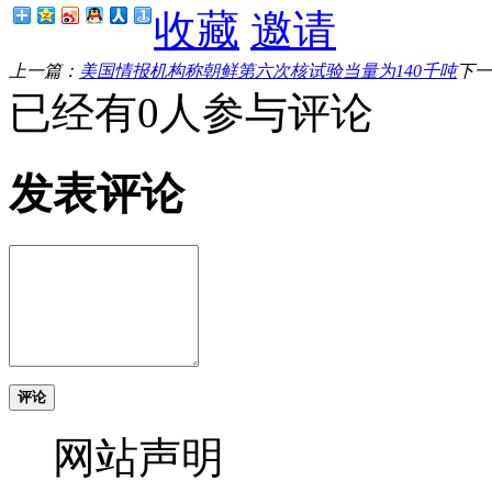
收藏
邀请
上一篇：
美国情报机构称朝鲜第六次核试验当量为140千吨
下一
已经有0人参与评论
发表评论
评论
网站声明