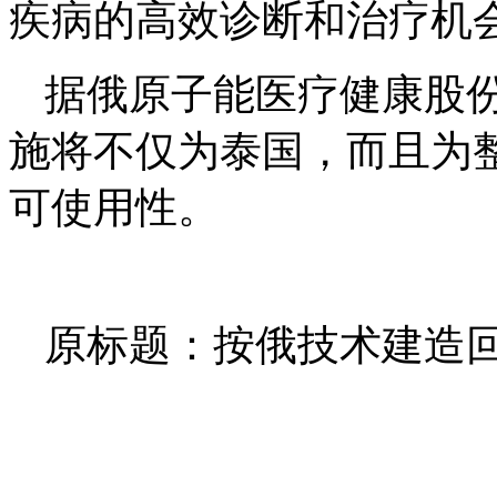
疾病的高效诊断和治疗机
据俄原子能医疗健康股
施将不仅为泰国，而且为
可使用性。
原标题：按俄技术建造