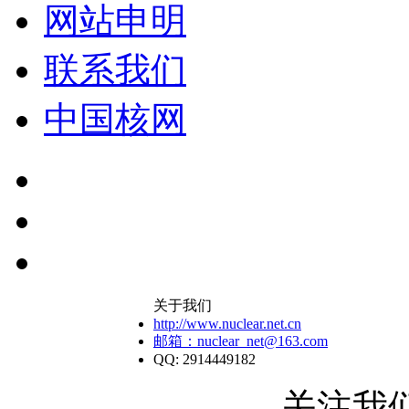
网站申明
联系我们
中国核网
关于我们
http://www.nuclear.net.cn
邮箱：nuclear_net@163.com
QQ: 2914449182
关注我