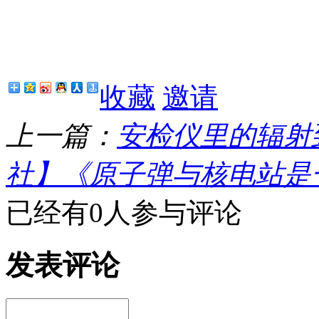
收藏
邀请
上一篇：
安检仪里的辐射
社】《原子弹与核电站是
已经有0人参与评论
发表评论