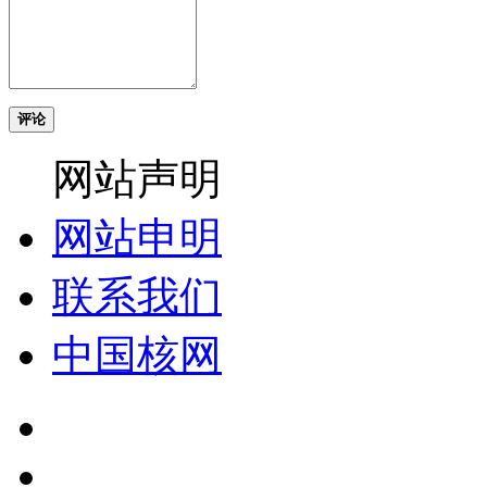
评论
网站声明
网站申明
联系我们
中国核网