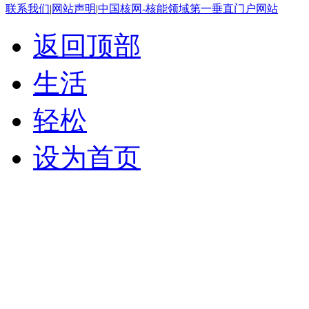
联系我们
|
网站声明
|
中国核网-核能领域第一垂直门户网站
返回顶部
生活
轻松
设为首页