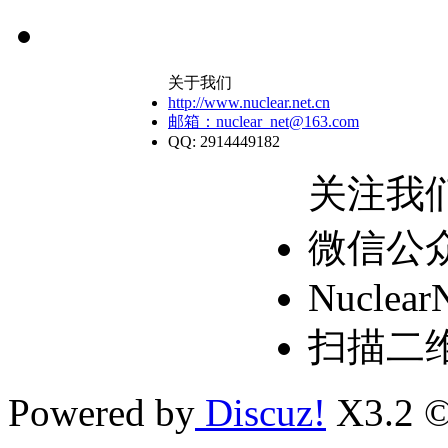
关于我们
http://www.nuclear.net.cn
邮箱：nuclear_net@163.com
QQ: 2914449182
关注我
微信公
Nuclear
扫描二
Powered by
Discuz!
X3.2 ©