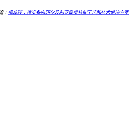
篇：
俄总理：俄准备向阿尔及利亚提供核能工艺和技术解决方案