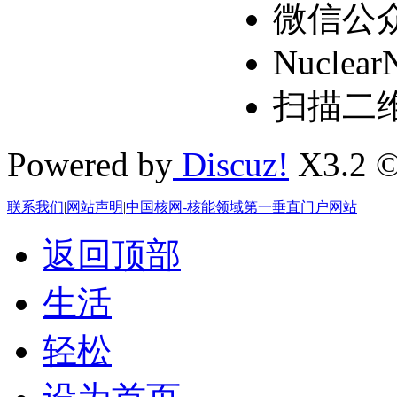
微信公
Nuclear
扫描二
Powered by
Discuz!
X3.2 ©
联系我们
|
网站声明
|
中国核网-核能领域第一垂直门户网站
返回顶部
生活
轻松