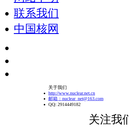
联系我们
中国核网
关于我们
http://www.nuclear.net.cn
邮箱：nuclear_net@163.com
QQ: 2914449182
关注我