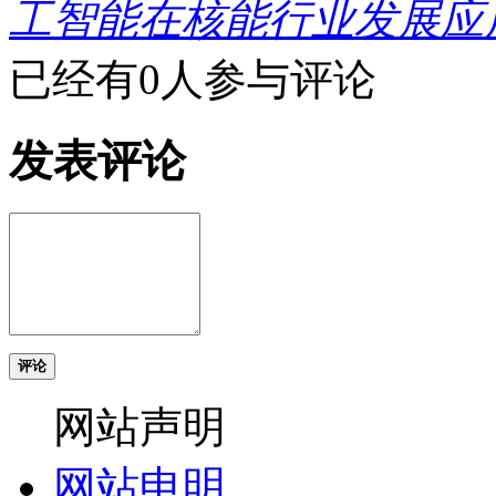
工智能在核能行业发展应
已经有0人参与评论
发表评论
评论
网站声明
网站申明