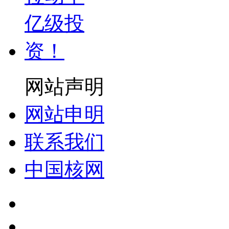
网站声明
网站申明
联系我们
中国核网