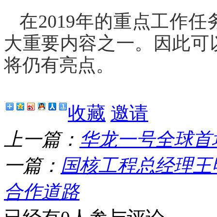
在
2019年的重点工作
大重要内容之一。因此可以
将仍有亮点。
收藏
邀请
上一篇：
华龙一号全球首
一篇：
国核工程总经理王
合作道路