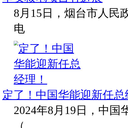
8月15日，烟台市人
电
定了！中国华能迎新任总
2024年8月19日，
（