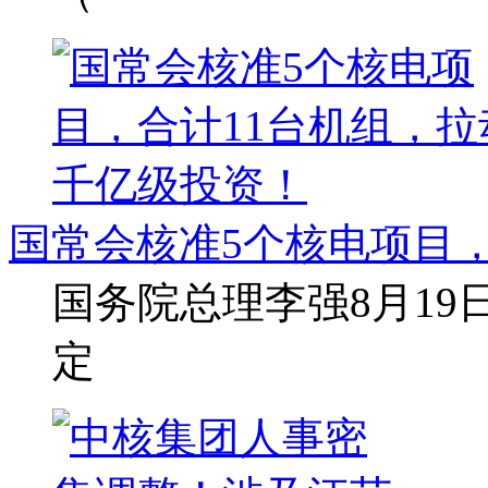
国常会核准5个核电项目，
国务院总理李强8月1
定