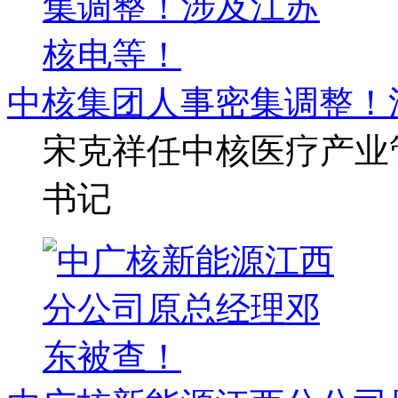
中核集团人事密集调整！
宋克祥任中核医疗产业
书记