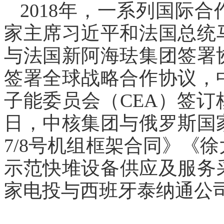
2018年，一系列国际
家主席习近平和法国总统
与法国新阿海珐集团签署
签署全球战略合作协议，
子能委员会（CEA）签订
日，中核集团与俄罗斯国
7/8号机组框架合同》《
示范快堆设备供应及服务采
家电投与西班牙泰纳通公