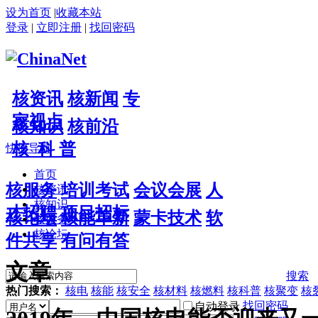
设为首页
|
收藏本站
登录
|
立即注册
|
找回密码
核资讯
核新闻
专
家视点
核知识
核前沿
核 科 普
快捷导航
首页
核服务
培训考试
会议会展
人
核资讯
核知识
才招聘
项目招标
核论坛
核能革新
蒙卡技术
软
核服务
核论坛
件共享
有问有答
文章
搜索
热门搜索：
核电
核能
核安全
核材料
核燃料
核科普
核聚变
核
找回密码
自动登录