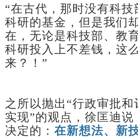
“在古代，那时没有科技
科研的基金，但是我们
在，无论是科技部、教
科研投入上不差钱，这
来？！”
之所以抛出“行政审批和
实现”的观点，徐匡迪说
决定的：
在新想法、新