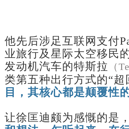
他先后涉足互联网支付Pa
业旅行及星际太空移民的S
发动机汽车的特斯拉
（Te
类第五种出行方式的“超
目，其核心都是颠覆性
让徐匡迪颇为感慨的是