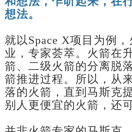
和想法，乍听起来，在
想法。
就以Space X项目为
业，专家荟萃。火箭在
箭、二级火箭的分离脱
箭推进过程。所以，从
落的火箭，直到马斯克提
别人更便宜的火箭，还可
并非火箭专家的马斯克