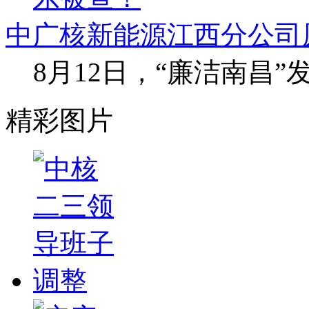
中广核新能源江西分公司
8月12日，“廉洁南昌
精彩图片