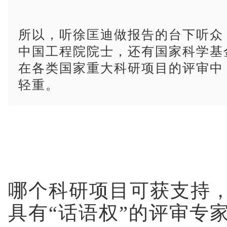
所以，听徐匡迪做报告的台下听众
中国工程院院士，还有国家科学基
在各类国家重大科研项目的评审中
轻重。
哪个科研项目可获支持
具有“话语权”的评审专