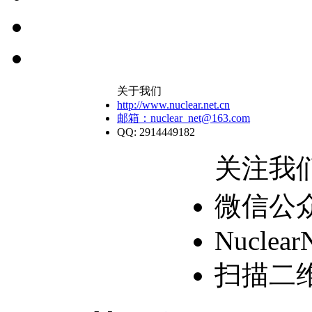
关于我们
http://www.nuclear.net.cn
邮箱：nuclear_net@163.com
QQ: 2914449182
关注我
微信公
Nuclear
扫描二