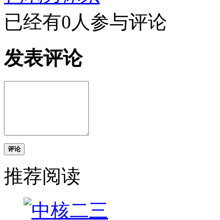
已经有0人参与评论
发表评论
评论
推荐阅读