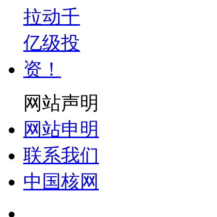
网站声明
网站申明
联系我们
中国核网