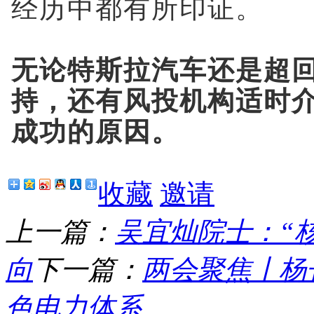
经历中都有所印证。
无论特斯拉汽车还是超
持，还有风投机构适时
成功的原因。
收藏
邀请
上一篇：
吴宜灿院士：“
向
下一篇：
两会聚焦丨杨
色电力体系