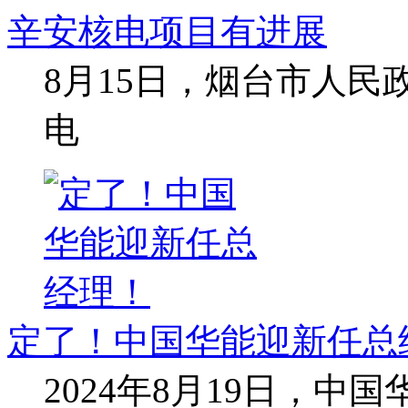
辛安核电项目有进展
8月15日，烟台市人
电
定了！中国华能迎新任总
2024年8月19日，