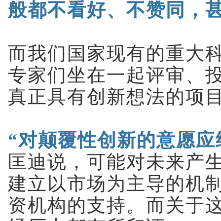
般都不看好、不赞同，
而我们国家现有的重大
专家们坐在一起评审、
真正具有创新想法的项
“对颠覆性创新的意愿应
匡迪说，可能对未来产
建立以市场为主导的机
资机构的支持。而关于