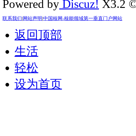
Powered by
Discuz!
X3.2 ©
联系我们
|
网站声明
|
中国核网-核能领域第一垂直门户网站
返回顶部
生活
轻松
设为首页