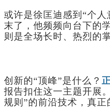
或许是徐匡迪感到“个人
末了，他频频向台下的
则是全场长时、热烈的
创新的“顶峰”是什么？
报告扣住这一主题开展。
规则”的前沿技术，真正