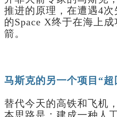
推进的原理，在遭遇4次
的Space X终于在海上
箭。
马斯克的另一个项目“超
替代今天的高铁和飞机
本思路是：建成一种人