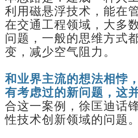
利用磁悬浮技术，能在
在交通工程领域，大多
问题，一般的思维方式
变，减少空气阻力。
和业界主流的想法相悖
有考虑过的新问题，这
合这一案例，徐匡迪话
性技术创新领域的问题