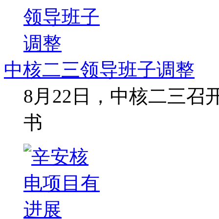
中核二三领导班子调整
8月22日，中核二三
书