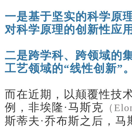
一是基于坚实的科学原
对科学原理的创新性应
二是跨学科、跨领域的
工艺领域的“线性创新”
而在近期，以颠覆性技
例，非埃隆·马斯克
（Elo
斯蒂夫·乔布斯之后，马