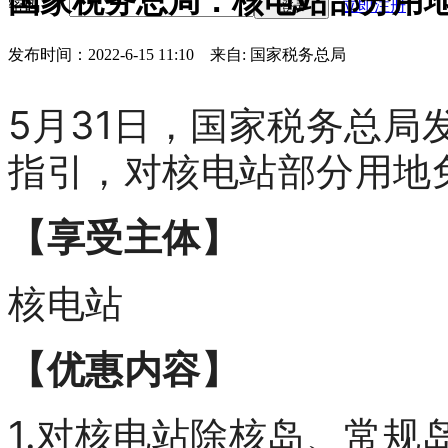
国家税务总局：核电站部分用
密码
立即注册
登录
发布时间：2022-6-15 11:10
来自: 国家税务总局
5月31日，国家税务总局
指引，对核电站部分用地
【享受主体】
核电站
【优惠内容】
1.对核电站除核岛、常规