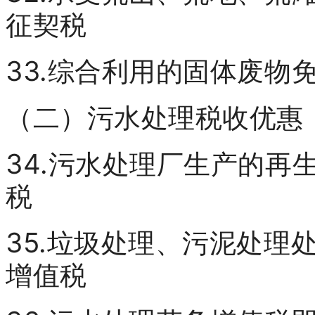
征契税
33.综合利用的固体废物
（二）污水处理税收优惠
34.污水处理厂生产的再
税
35.垃圾处理、污泥处理
增值税