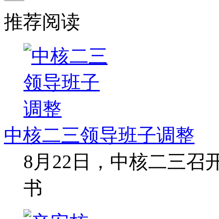
推荐阅读
中核二三领导班子调整
8月22日，中核二三
书