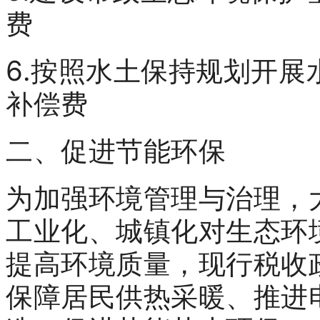
费
6.按照水土保持规划开
补偿费
二、促进节能环保
为加强环境管理与治理，
工业化、城镇化对生态环
提高环境质量，现行税收
保障居民供热采暖、推进