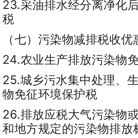
23.采油排水经分离净化
税
（七）污染物减排税收优
24.农业生产排放污染物
25.城乡污水集中处理、
物免征环境保护税
26.排放应税大气污染物
和地方规定的污染物排放