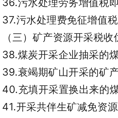
36.污水处理劳务增值税
37.污水处理费免征增值税
（三）矿产资源开采税收
38.煤炭开采企业抽采的
39.衰竭期矿山开采的矿
40.充填开采置换出来的
41.开采共伴生矿减免资