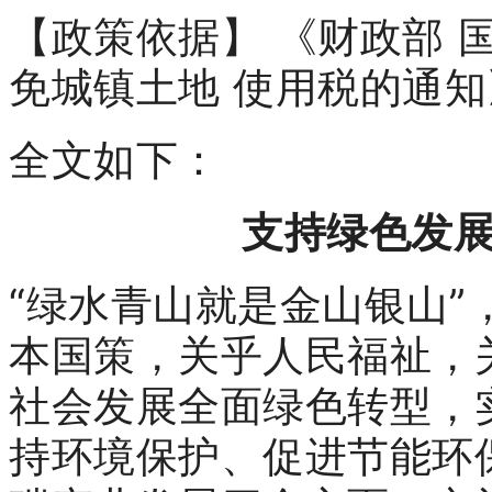
【政策依据】 《财政部 
免城镇土地 使用税的通知》
全文如下：
支持绿色发
“绿水青山就是金山银山
本国策，关乎人民福祉，
社会发展全面绿色转型，
持环境保护、促进节能环