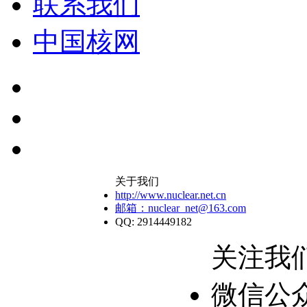
联系我们
中国核网
关于我们
http://www.nuclear.net.cn
邮箱：nuclear_net@163.com
QQ: 2914449182
关注我
微信公