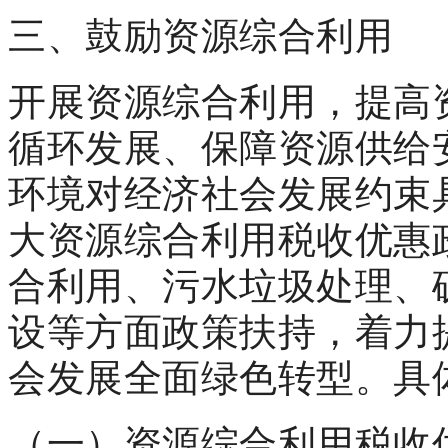
三、鼓励资源综合利用
开展资源综合利用，提高
循环发展、保障资源供给
环境对经济社会发展约束
大资源综合利用税收优惠
合利用、污水垃圾处理、
设等方面政策扶持，着力
会发展全面绿色转型。具
（一）资源综合利用税收