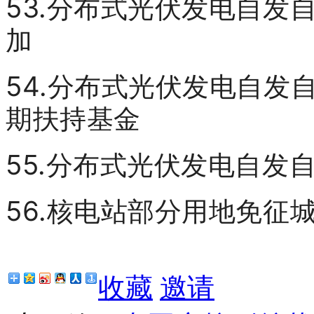
53.分布式光伏发电自发
加
54.分布式光伏发电自发
期扶持基金
55.分布式光伏发电自发
56.核电站部分用地免征
收藏
邀请