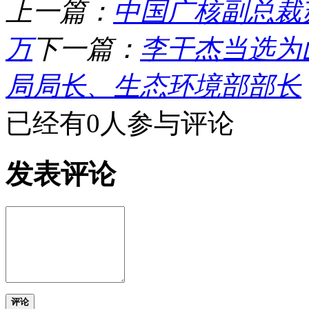
上一篇：
中国广核副总裁苏圣
万
下一篇：
李干杰当选为
局局长、生态环境部部长
已经有0人参与评论
发表评论
评论