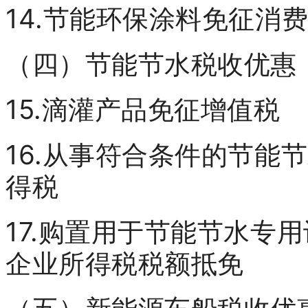
14.节能环保涂料免征消
（四）节能节水税收优惠
15.滴灌产品免征增值税
16.从事符合条件的节能
得税
17.购置用于节能节水专
企业所得税税额抵免