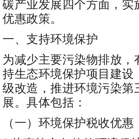
碳产业发展四个方面，实
优惠政策。
一、支持环境保护
为减少主要污染物排放，
持生态环境保护项目建设
级改造，推进环境污染第
展。具体包括：
（一）环境保护税收优惠