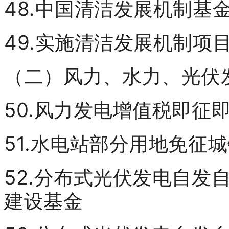
48.中国清洁发展机制基
49.实施清洁发展机制项
（二）风力、水力、光伏
50.风力发电增值税即征
51.水电站部分用地免征
52.分布式光伏发电自发
建设基金