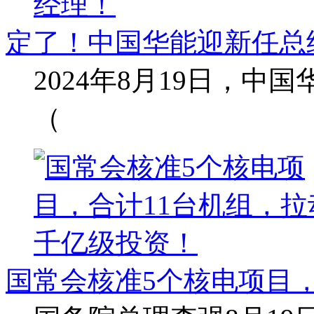
定了！中国华能迎新任总
2024年8月19日，
（
国常会核准5个核电项目，