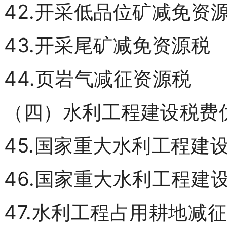
42.开采低品位矿减免资
43.开采尾矿减免资源税
44.页岩气减征资源税
（四）水利工程建设税费
45.国家重大水利工程建
46.国家重大水利工程建
47.水利工程占用耕地减