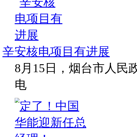
辛安核电项目有进展
8月15日，烟台市人
电