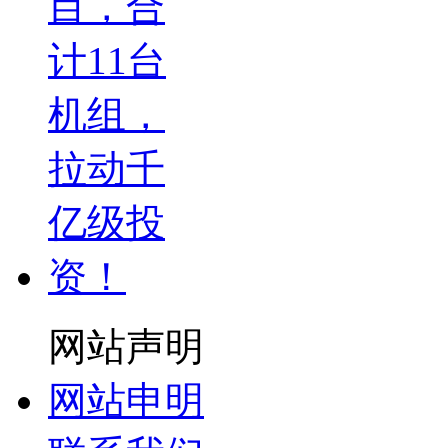
网站声明
网站申明