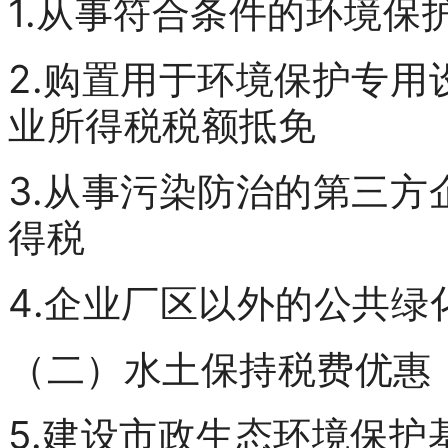
1.从事符合条件的环境保
2.购置用于环境保护专
业所得税税额抵免
3.从事污染防治的第三方
得税
4.企业厂区以外的公共
（二）水土保持税费优惠
5.建设市政生态环境保