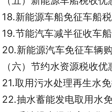
（五）新能源车船税收优
18.新能源车船免征车船税
19.节能汽车减半征收车
20.新能源汽车免征车辆
（六）节约水资源税收优
21.取用污水处理再生水
22.抽水蓄能发电取用水