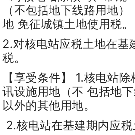
（不包括地下线路用地）
地 免征城镇土地使用税。
2.对核电站应税土地在基
税。
【享受条件】 1.核电站
讯设施用地（不 包括地
以外的其他用地。
2.核电站在基建期内应