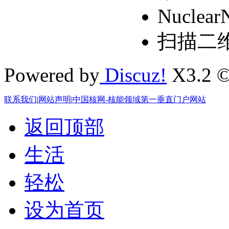
Nuclear
扫描二
Powered by
Discuz!
X3.2 ©
联系我们
|
网站声明
|
中国核网-核能领域第一垂直门户网站
返回顶部
生活
轻松
设为首页