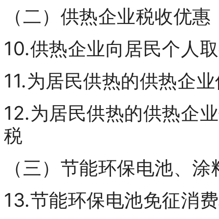
（二）供热企业税收优惠
10.供热企业向居民个人
11.为居民供热的供热企
12.为居民供热的供热企
税
（三）节能环保电池、涂
13.节能环保电池免征消