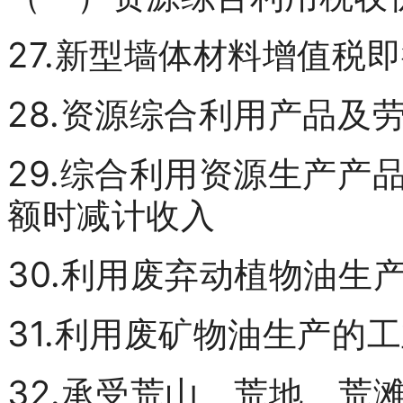
27.新型墙体材料增值税
28.资源综合利用产品及
29.综合利用资源生产产
额时减计收入
30.利用废弃动植物油生
31.利用废矿物油生产的
32.承受荒山、荒地、荒