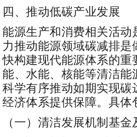
四、推动低碳产业发展
能源生产和消费相关活动
力推动能源领域碳减排是
快构建现代能源体系的重
能、水能、核能等清洁能
科学有序推动如期实现碳
经济体系提供保障。具体
（一）清洁发展机制基金