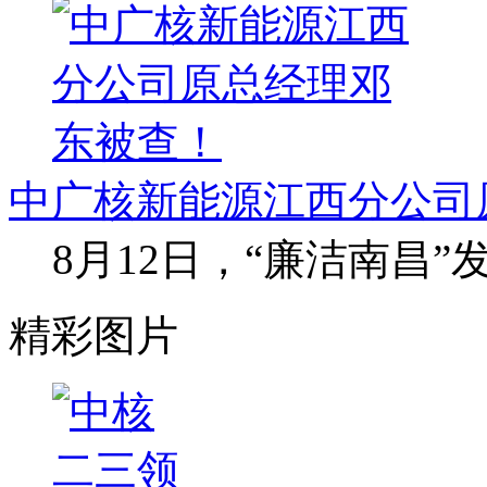
中广核新能源江西分公司
8月12日，“廉洁南昌
精彩图片