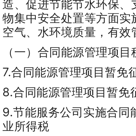
造、促进节能节水环保、
物集中安全处置等方面实
空气、水环境质量，有效
（一）合同能源管理项目
7.合同能源管理项目暂免
8.合同能源管理项目暂免
9.节能服务公司实施合
业所得税