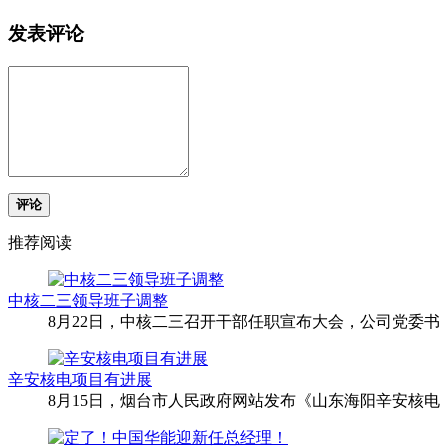
发表评论
评论
推荐阅读
中核二三领导班子调整
8月22日，中核二三召开干部任职宣布大会，公司党委书
辛安核电项目有进展
8月15日，烟台市人民政府网站发布《山东海阳辛安核电