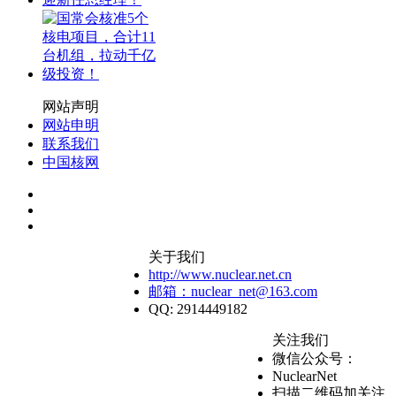
网站声明
网站申明
联系我们
中国核网
关于我们
http://www.nuclear.net.cn
邮箱：nuclear_net@163.com
QQ: 2914449182
关注我们
微信公众号：
NuclearNet
扫描二维码加关注