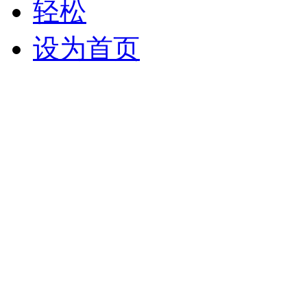
轻松
设为首页