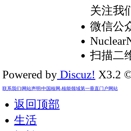
关注我
微信公
Nuclear
扫描二
Powered by
Discuz!
X3.2 ©
联系我们
|
网站声明
|
中国核网-核能领域第一垂直门户网站
返回顶部
生活