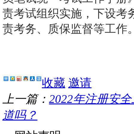
责考试组织实施，下设考
责考务、质保监督等工作
收藏
邀请
上一篇：
2022年注册
道吗？