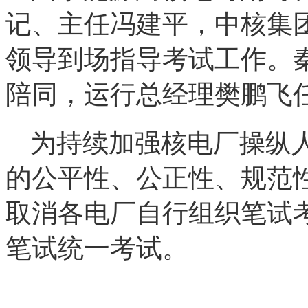
记、主任冯建平，中核集
领导到场指导考试工作。
陪同，运行总经理樊鹏飞
为持续加强核电厂操纵
的公平性、公正性、规范性
取消各电厂自行组织笔试
笔试统一考试。