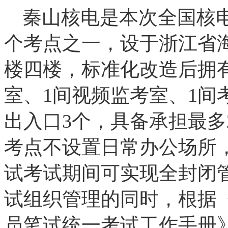
秦山核电是本次全国核
个考点之一，设于浙江省
楼四楼，标准化改造后拥有
室、1间视频监考室、1间
出入口3个，具备承担最多
考点不设置日常办公场所
试考试期间可实现全封闭
试组织管理的同时，根据《
员笔试统一考试工作手册