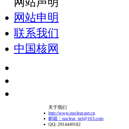
网站声明
网站申明
联系我们
中国核网
关于我们
http://www.nuclear.net.cn
邮箱：nuclear_net@163.com
QQ: 2914449182