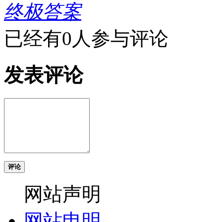
终极答案
已经有0人参与评论
发表评论
评论
网站声明
网站申明