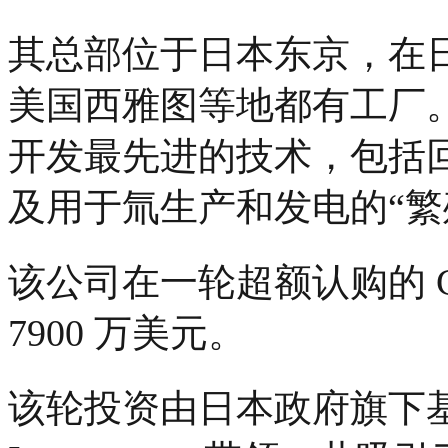
其总部位于日本东京，在
美国西雅图等地都有工厂
开发最先进的技术，包括
及用于氚生产和发电的“繁
该公司在一轮超额认购的 
7900 万美元。
该轮投资由日本政府旗下基金 JIC