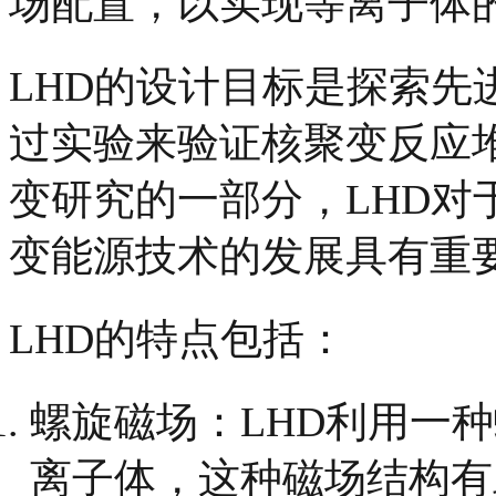
场配置，以实现等离子体
LHD的设计目标是探索先
过实验来验证核聚变反应
变研究的一部分，LHD对
变能源技术的发展具有重
LHD的特点包括：
螺旋磁场：LHD利用一
离子体，这种磁场结构有