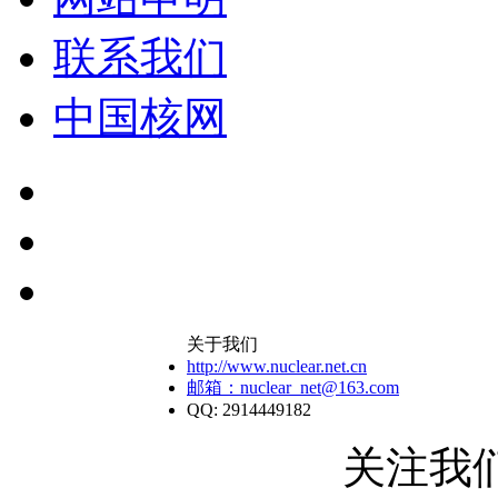
联系我们
中国核网
关于我们
http://www.nuclear.net.cn
邮箱：nuclear_net@163.com
QQ: 2914449182
关注我