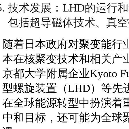
技术发展：LHD的运行
包括超导磁体技术、真空
随着日本政府对聚变能行业的
本在核聚变技术和相关产
京都大学附属企业Kyoto Fu
型螺旋装置（LHD）等先
在全球能源转型中扮演着
中和目标，还可能为全球