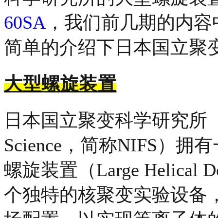
60SA
，我们前几期的内容
简单的介绍下日本国立聚
大型螺旋装置
日本国立聚变科学研究所（National
Science，简称NIFS
螺旋装置（Large Helica
个独特的核聚变实验设备，