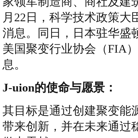
家领军制造商、商社及建
月22日，科学技术政策大
消息。同日，
日本驻华盛
美国聚变行业协会（FIA
息。
J-uion的使命与愿景：
其目标是通过创建聚变能
带来创新，并在未来通过