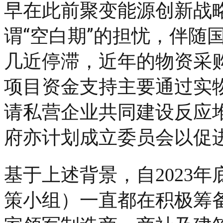
早在此前聚变能源创新战
谓“空白期”的担忧，
伴随国
几近停滞，近年的物资采
项目资金支持主要通过实
请
私营企业共同建设反应
府亦计划成立委员会以促
基于上述背景，自2023
策小组）一直都在积极筹备成立