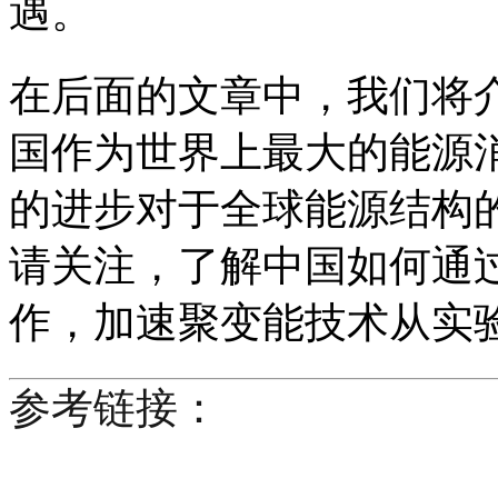
遇。
在后面的文章中，我们将
国作为世界上最大的能源
的进步对于全球能源结构
请关注，了解中国如何通
作，加速聚变能技术从实
参考链接：