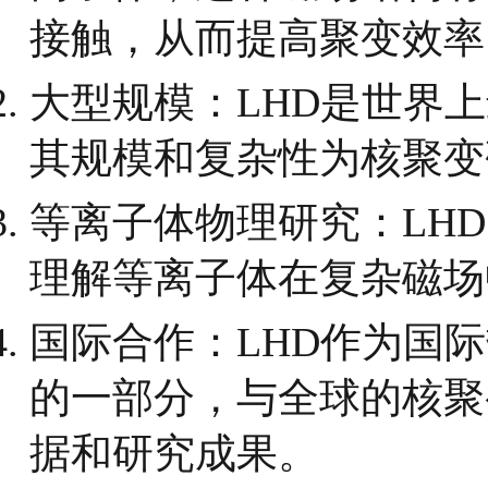
接触，从而提高聚变效率
大型规模：LHD是世界
其规模和复杂性为核聚变
等离子体物理研究：LH
理解等离子体在复杂磁场
国际合作：LHD作为国际
的一部分，与全球的核聚
据和研究成果。