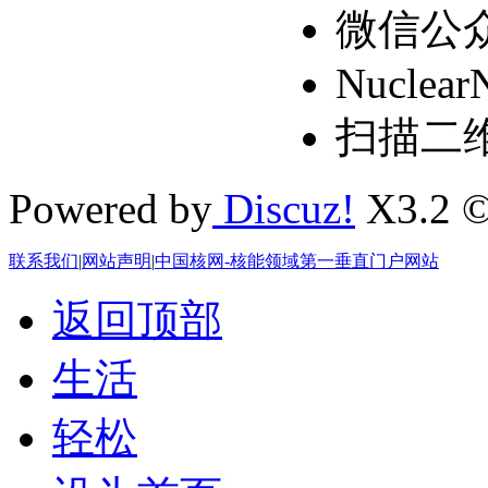
微信公
Nuclear
扫描二
Powered by
Discuz!
X3.2 ©
联系我们
|
网站声明
|
中国核网-核能领域第一垂直门户网站
返回顶部
生活
轻松