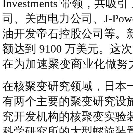
Investments 带领，共
司、关西电力公司、J-Po
油开发帝石控股公司等。
额达到 9100 万美元。这
在为加速聚变商业化做努
在核聚变研究领域，日本
有两个主要的聚变研究设
究开发机构的核聚变实验装置
科学研究所的大型螺旋装