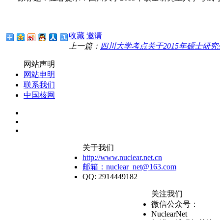
收藏
邀请
上一篇：
四川大学考点关于2015年硕士研究
网站声明
网站申明
联系我们
中国核网
关于我们
http://www.nuclear.net.cn
邮箱：nuclear_net@163.com
QQ: 2914449182
关注我们
微信公众号：
NuclearNet