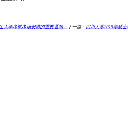
生入学考试考场安排的重要通知 ...
下一篇：
四川大学2015年硕