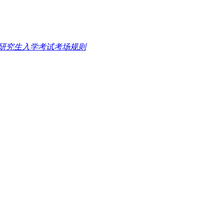
士研究生入学考试考场规则