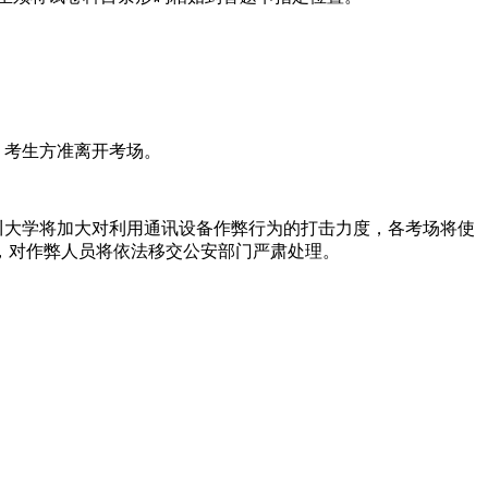
，考生方准离开考场。
川大学将加大对利用通讯设备作弊行为的打击力度，各考场将使
，对作弊人员将依法移交公安部门严肃处理。