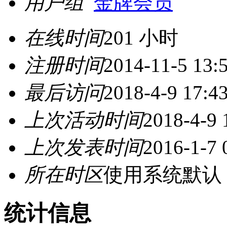
用户组
金牌会员
在线时间
201 小时
注册时间
2014-11-5 13:
最后访问
2018-4-9 17:4
上次活动时间
2018-4-9 
上次发表时间
2016-1-7 
所在时区
使用系统默认
统计信息