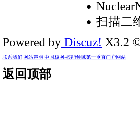
Nuclear
扫描二
Powered by
Discuz!
X3.2 ©
联系我们
|
网站声明
|
中国核网-核能领域第一垂直门户网站
返回顶部