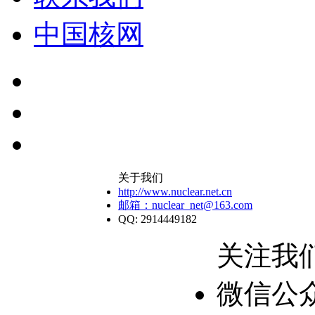
中国核网
关于我们
http://www.nuclear.net.cn
邮箱：nuclear_net@163.com
QQ: 2914449182
关注我
微信公