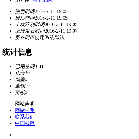
注册时间
2016-2-11 19:05
最后访问
2016-2-11 19:05
上次活动时间
2016-2-11 19:05
上次发表时间
2016-2-11 19:07
所在时区
使用系统默认
统计信息
已用空间
0 B
积分
20
威望
0
金钱
19
贡献
0
网站声明
网站申明
联系我们
中国核网