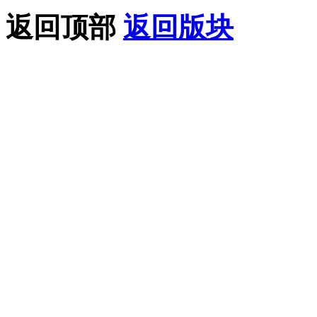
返回顶部
返回版块