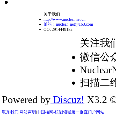
关于我们
http://www.nuclear.net.cn
邮箱：nuclear_net@163.com
QQ: 2914449182
关注我
微信公
Nuclear
扫描二
Powered by
Discuz!
X3.2 ©
联系我们
|
网站声明
|
中国核网-核能领域第一垂直门户网站