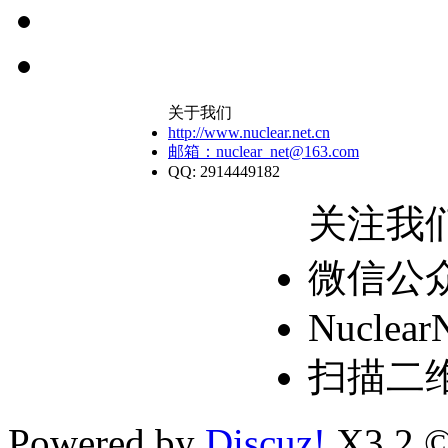
关于我们
http://www.nuclear.net.cn
邮箱：nuclear_net@163.com
QQ: 2914449182
关注我
微信公
Nuclear
扫描二
Powered by
Discuz!
X3.2 ©