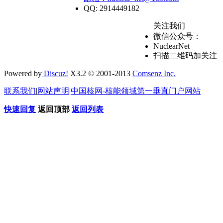
QQ: 2914449182
关注我们
微信公众号：
NuclearNet
扫描二维码加关注
Powered by
Discuz!
X3.2 © 2001-2013
Comsenz Inc.
联系我们
|
网站声明
|
中国核网-核能领域第一垂直门户网站
快速回复
返回顶部
返回列表