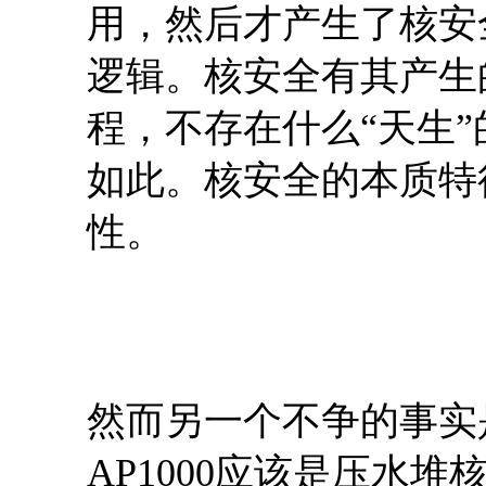
用，然后才产生了核安
逻辑。核安全有其产生
程，不存在什么“天生
如此。核安全的本质特
性。
然而另一个不争的事实
AP1000应该是压水