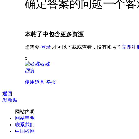
确定答案的问题一个客
本帖子中包含更多资源
您需要
登录
才可以下载或查看，没有帐号？
立即注
x
收藏
回复
使用道具
举报
返回
发新贴
网站声明
网站申明
联系我们
中国核网