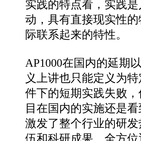
实践的特点看，实践是
动，具有直接现实性的
际联系起来的特性。
AP1000在国内的延
义上讲也只能定义为特
件下的短期实践失败，但
目在国内的实施还是看
激发了整个行业的研发
伍和科研成果、全方位