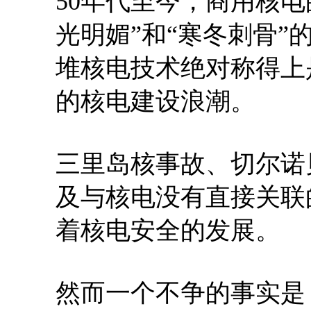
50年代至今，商用核电
光明媚”和“寒冬刺骨
堆核电技术绝对称得上
的核电建设浪潮。
三里岛核事故、切尔诺
及与核电没有直接关联
着核电安全的发展。
然而一个不争的事实是