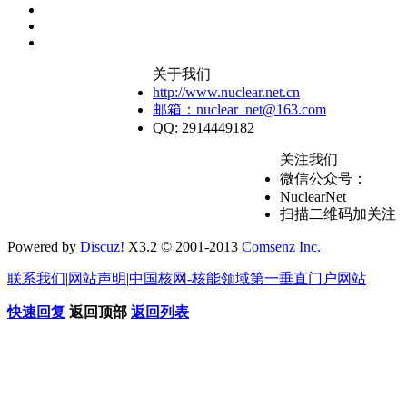
关于我们
http://www.nuclear.net.cn
邮箱：nuclear_net@163.com
QQ: 2914449182
关注我们
微信公众号：
NuclearNet
扫描二维码加关注
Powered by
Discuz!
X3.2 © 2001-2013
Comsenz Inc.
联系我们
|
网站声明
|
中国核网-核能领域第一垂直门户网站
快速回复
返回顶部
返回列表