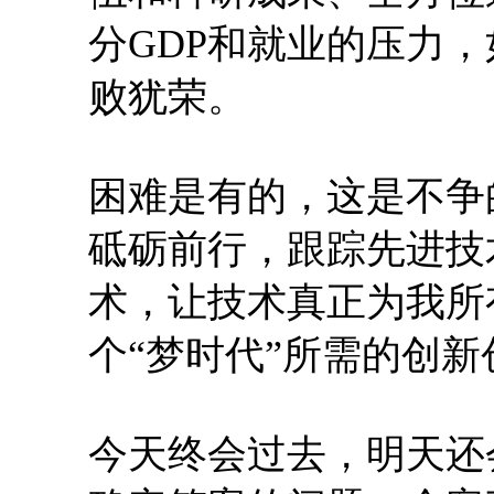
分GDP和就业的压力
败犹荣。
困难是有的，这是不争
砥砺前行，跟踪先进技
术，让技术真正为我所
个“梦时代”所需的创
今天终会过去，明天还