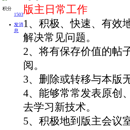
版主日常工作
积分
1503
1、积极、快速、有效
发消
息
解决常见问题。
2、将有保存价值的帖
阅。
3、删除或转移与本版
4、能够常常发表原创
去学习新技术。
5、积极地到版主会议