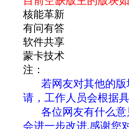
目前空缺版主的版块
核能革新
有问有答
软件共享
蒙卡技术
注：
若网友对其他的版块
请，工作人员会根据
各位网友有什么意见
会进一步改进,感谢您