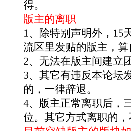
得。
版主的离职
1、除特别声明外，1
流区里发贴的版主，算
2、无法在版主间建立
3、其它有违反本论坛
的，一律辞退。
4、版主正常离职后，
位。其它方式离职的，