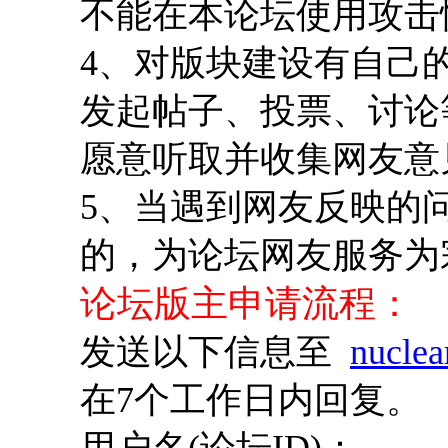
不能在本论坛使用攻击
4、对版块建设有自己
发起帖子、投票、讨论
愿意听取并收集网友意
5、当遇到网友反映的
的，为论坛网友服务为
论坛版主申请流程：
发送以下信息至
nucle
在7个工作日内回复。
用户名(论坛ID)：