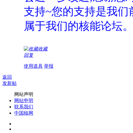
支持~您的支持是我们
属于我们的核能论坛
收藏
回复
使用道具
举报
返回
发新贴
网站声明
网站申明
联系我们
中国核网