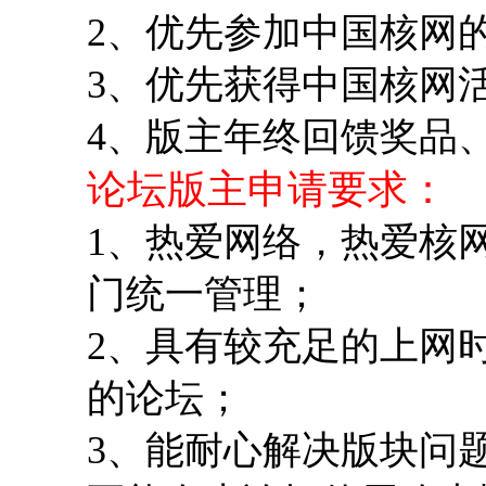
2、优先参加中国核网
3、优先获得中国核网
4、版主年终回馈奖品
论坛版主申请要求：
1、热爱网络，热爱核
门统一管理；
2、具有较充足的上网
的论坛；
3、能耐心解决版块问