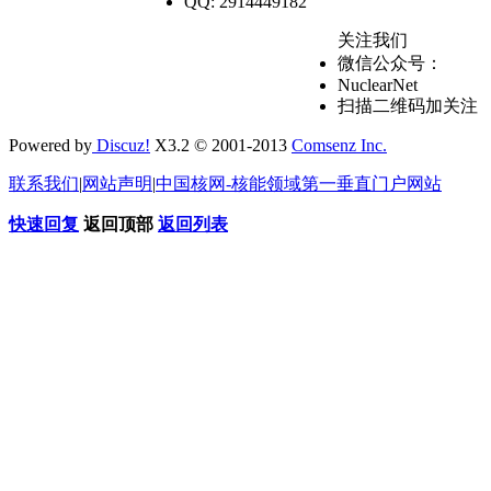
QQ: 2914449182
关注我们
微信公众号：
NuclearNet
扫描二维码加关注
Powered by
Discuz!
X3.2 © 2001-2013
Comsenz Inc.
联系我们
|
网站声明
|
中国核网-核能领域第一垂直门户网站
快速回复
返回顶部
返回列表