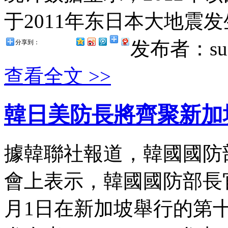
于2011年东日本大地震发
发布者：suz
分享到：
查看全文 >>
韓日美防長將齊聚新加
據韓聯社報道，韓國國防
會上表示，韓國國防部長官
月1日在新加坡舉行的第十三