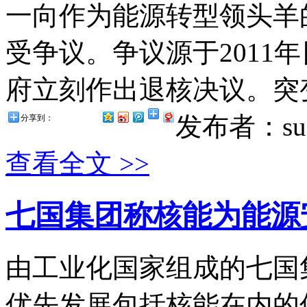
一向作为能源转型领头羊
受争议。争议源于2011
府立刻作出退核决议。突变
发布者：suz
分享到：
查看全文 >>
七国集团称核能为能源
由工业化国家组成的七国集
优先发展包括核能在内的