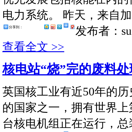
电力系统。 昨天，来自加拿
发布者：suz
分享到：
查看全文 >>
核电站“烧”完的废料
英国核工业有近50年的
的国家之一，拥有世界上
台核电机组正在运行，总装机