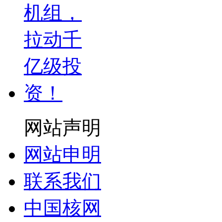
网站声明
网站申明
联系我们
中国核网