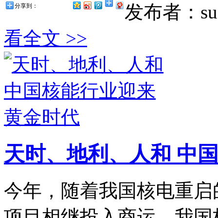
发布者：suz
分享到：
看全文 >>
天时、地利、人和 中
今年，随着我国核电重启
项目相继投入商运，我国