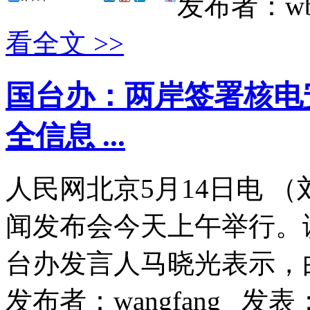
发布者：wb
看全文 >>
国台办：两岸签署核电
全信息 ...
人民网北京5月14日电 
闻发布会今天上午举行。
台办发言人马晓光表示，由
发布者：wangfang
发表：2