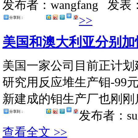
发布者：wangfang
发表：2
>>
分享到：
美国和澳大利亚分别加
美国一家公司目前正计划
研究用反应堆生产钼-99
新建成的钼生产厂也刚刚启
发布者：suz
分享到：
查看全文 >>