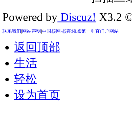
Powered by
Discuz!
X3.2 ©
联系我们
|
网站声明
|
中国核网-核能领域第一垂直门户网站
返回顶部
生活
轻松
设为首页