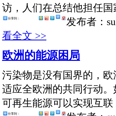
访，人们在总结他担任国家
发布者：suz
分享到：
看全文 >>
欧洲的能源困局
污染物是没有国界的，欧
适应全欧洲的共同行动。
可再生能源可以实现互联，
分享到：