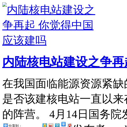
内陆核电站建设之争再
在我国面临能源资源紧缺
是否该建核电站一直以来
的阵营。 4月14日国务院
分享到：