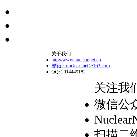
关于我们
http://www.nuclear.net.cn
邮箱：nuclear_net@163.com
QQ: 2914449182
关注我
微信公
Nuclear
扫描二