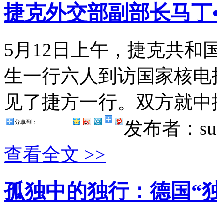
捷克外交部副部长马丁
5月12日上午，捷克共和
生一行六人到访国家核电
见了捷方一行。双方就中捷
发布者：suz
分享到：
查看全文 >>
孤独中的独行：德国“