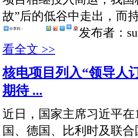
故”后的低谷中走出，而持
发布者：suz
分享到：
看全文 >>
核电项目列入“领导人订
期待 ...
近日，国家主席习近平在
国、德国、比利时及联合