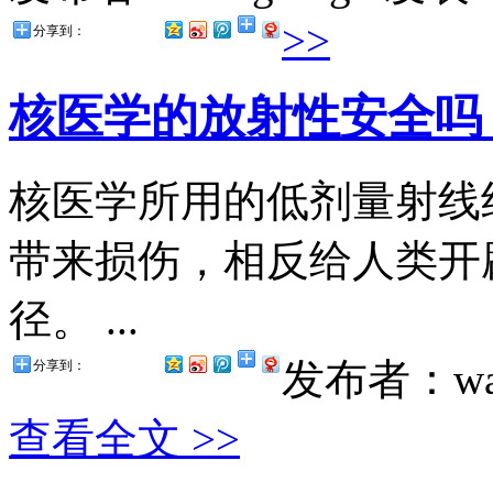
>>
分享到：
核医学的放射性安全吗
核医学所用的低剂量射线
带来损伤，相反给人类开
径。 ...
发布者：wa
分享到：
查看全文 >>