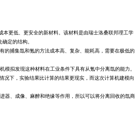
成本更低、更安全的新材料。该材料是由瑞士洛桑联邦理工学
先确定的结构。
有的捕集氙和氪的方法成本高、复杂、能耗高，需要在极低的
机模拟发现这种材料在工业条件下具有从氪中分离氙的能力。
情况下，实验结果比计算的结果更现实，而这次计算机建模向
进器、成像、麻醉和绝缘等作用，所以可以将分离回收的氙商