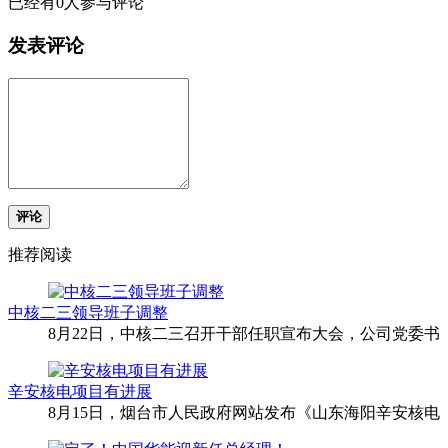
已经有0人参与评论
发表评论
评论
推荐阅读
中核二三领导班子调整
8月22日，中核二三召开干部任职宣布大会，公司党委书
辛安核电项目有进展
8月15日，烟台市人民政府网站发布《山东海阳辛安核电