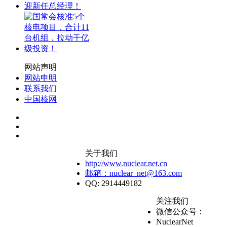
网站声明
网站申明
联系我们
中国核网
关于我们
http://www.nuclear.net.cn
邮箱：nuclear_net@163.com
QQ: 2914449182
关注我们
微信公众号：
NuclearNet