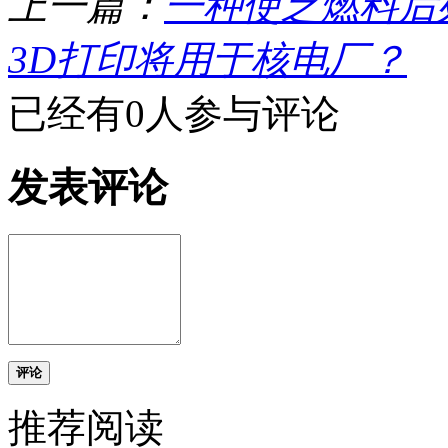
上一篇：
一种使乏燃料后
3D打印将用于核电厂？
已经有0人参与评论
发表评论
评论
推荐阅读