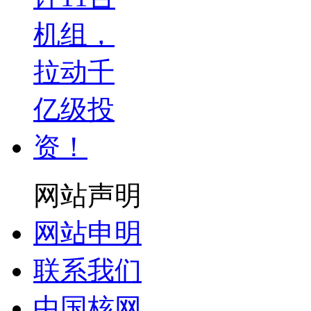
网站声明
网站申明
联系我们
中国核网