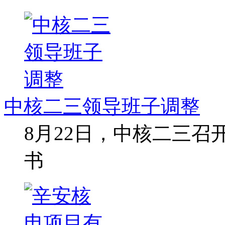
中核二三领导班子调整
8月22日，中核二三
书