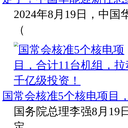
2024年8月19日，
（
国常会核准5个核电项目，
国务院总理李强8月1
定