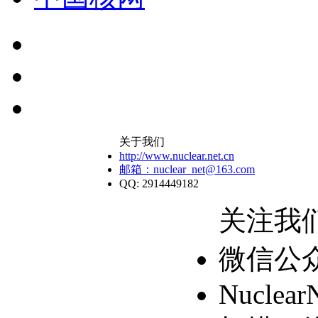
关于我们
http://www.nuclear.net.cn
邮箱：nuclear_net@163.com
QQ: 2914449182
关注我
微信公
Nuclear