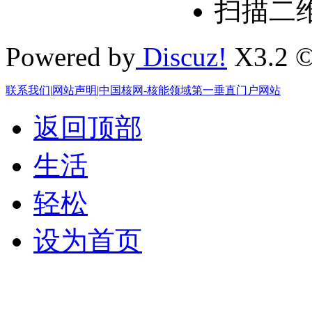
扫描二
Powered by
Discuz!
X3.2 ©
联系我们
|
网站声明
|
中国核网-核能领域第一垂直门户网站
返回顶部
生活
轻松
设为首页