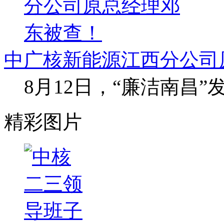
中广核新能源江西分公司
8月12日，“廉洁南昌
精彩图片