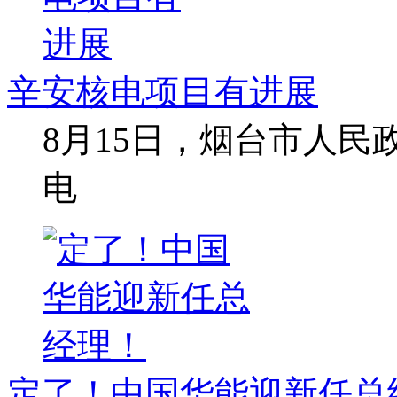
辛安核电项目有进展
8月15日，烟台市人
电
定了！中国华能迎新任总