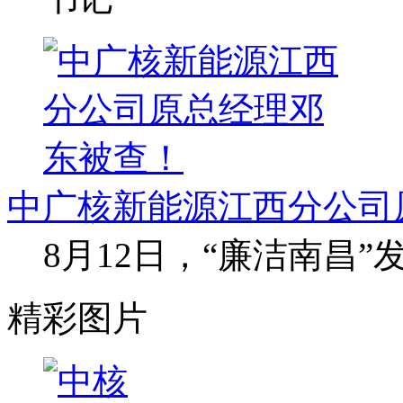
中广核新能源江西分公司
8月12日，“廉洁南昌
精彩图片