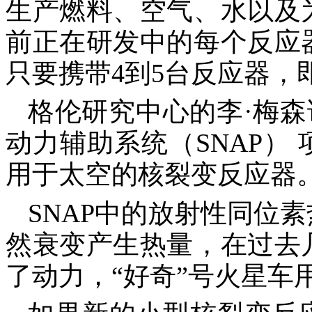
生产燃料、空气、水以及
前正在研发中的每个反应
只要携带4到5台反应器，
格伦研究中心的李
·梅
动力辅助系统（SNAP）
用于太空的核裂变反应器。
SNAP中的放射性同位
然衰变产生热量，在过去
了动力，“好奇”号火星车