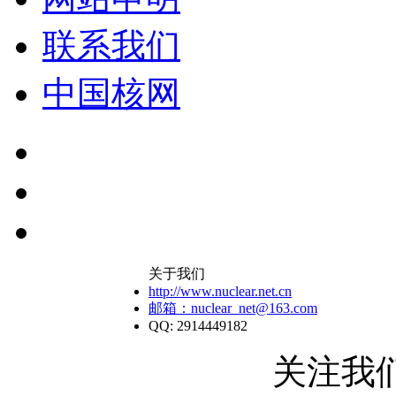
联系我们
中国核网
关于我们
http://www.nuclear.net.cn
邮箱：nuclear_net@163.com
QQ: 2914449182
关注我