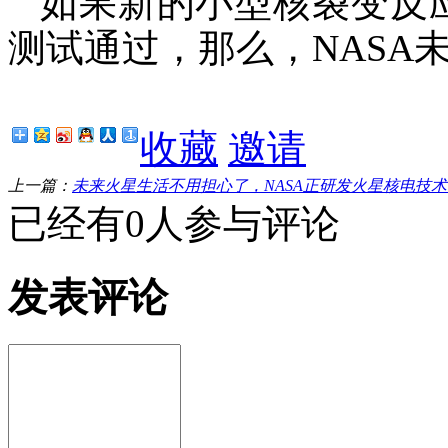
如果新的小型核裂变反
测试通过，那么，
NAS
收藏
邀请
上一篇：
未来火星生活不用担心了，NASA正研发火星核电技术
已经有0人参与评论
发表评论