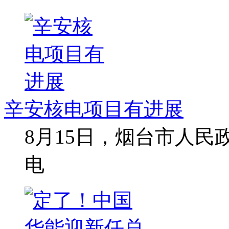
辛安核电项目有进展
8月15日，烟台市人
电