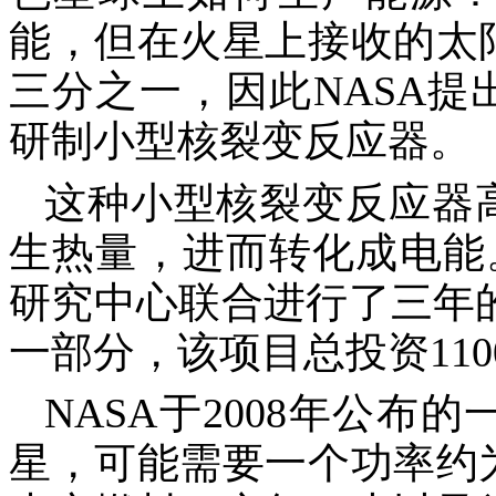
能，但在火星上接收的太
三分之一，因此NASA
研制小型核裂变反应器。
这种小型核裂变反应器
生热量，进而转化成电能
研究中心联合进行了三年的“千
一部分，该项目总投资110
NASA于2008年公
星，可能需要一个功率约