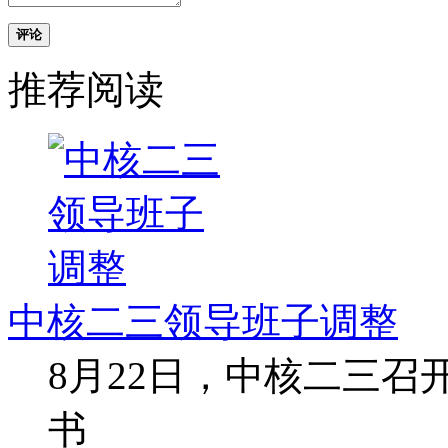
评论
推荐阅读
中核二三领导班子调整
8月22日，中核二三
书