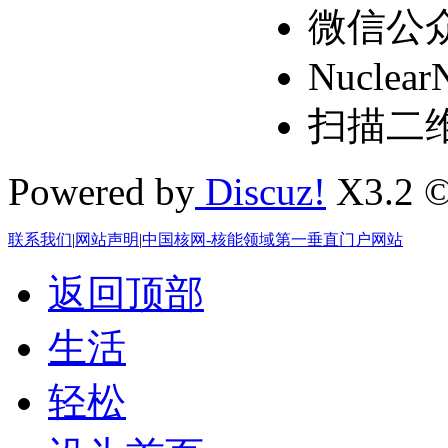
微信公
Nuclear
扫描二
Powered by
Discuz!
X3.2 ©
联系我们
|
网站声明
|
中国核网-核能领域第一垂直门户网站
返回顶部
生活
轻松