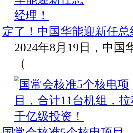
定了！中国华能迎新任总
2024年8月19日，
（
国常会核准5个核电项目，