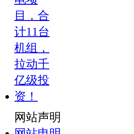
网站声明
网站申明