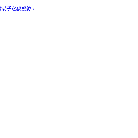
拉动千亿级投资！