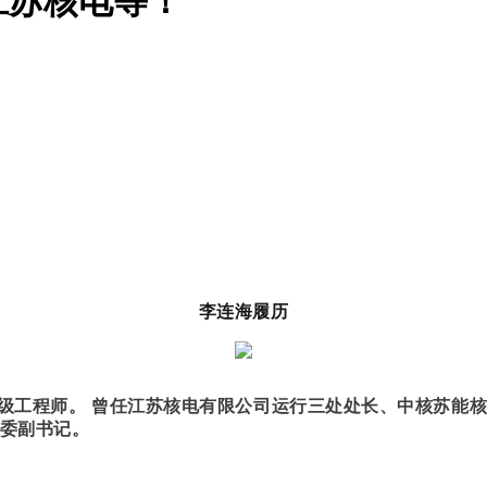
江苏核电等！
李连海履历
历，高级工程师。 曾任江苏核电有限公司运行三处处长、中核苏
党委副书记。