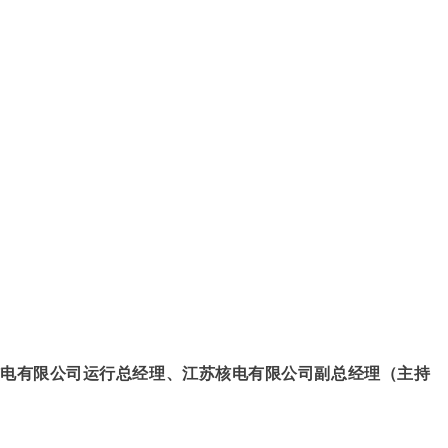
能核电有限公司运行总经理、江苏核电有限公司副总经理（主持