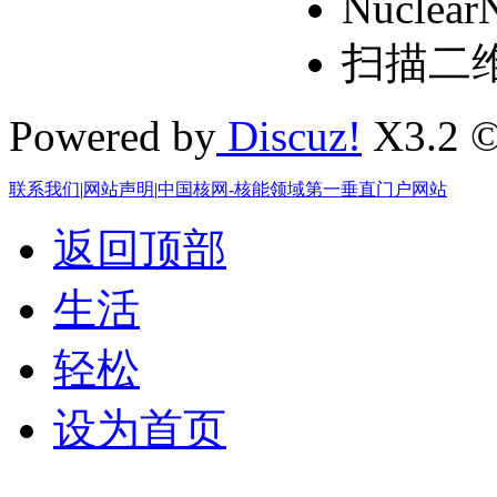
Nuclear
扫描二
Powered by
Discuz!
X3.2 ©
联系我们
|
网站声明
|
中国核网-核能领域第一垂直门户网站
返回顶部
生活
轻松
设为首页