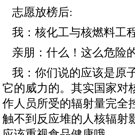
志愿放榜后
:
我：核化工与核燃料工
亲朋：什么！这么危险
我：你们说的应该是原
它的威力的。其实国家对
作人员所受的辐射量完全
触不到反应堆的人核辐射
应该重视食品健康哦。