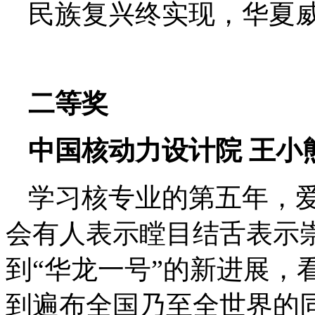
民族复兴终实现，华夏
二等奖
中国核动力设计院
王小
学习核专业的第五年，
会有人表示瞠目结舌表示
到
“
华龙一号
”
的新进展，
到遍布全国乃至全世界的