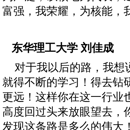
富强，我荣耀，为核能，
东华理工大学
刘佳成
对于我以后的路，我想
就得不断的学习！得去钻
更远！这样你在这一行业
高度回过头来放眼望去，
发现这条路是多么的伟大