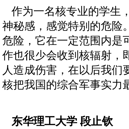
作为一名核专业的学生
神秘感，感觉特别的危险
危险，它在一定范围内是
作也很少会收到核辐射，
人造成伤害，在以后我们
核把我国的综合军事实力
东华理工大学
段止钦