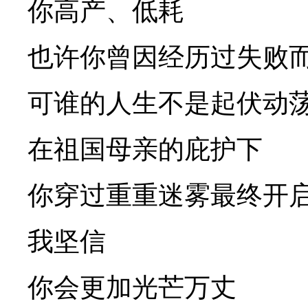
你高产、低耗
也许你曾因经历过失败
可谁的人生不是起伏动
在祖国母亲的庇护下
你穿过重重迷雾最终开
我坚信
你会更加光芒万丈