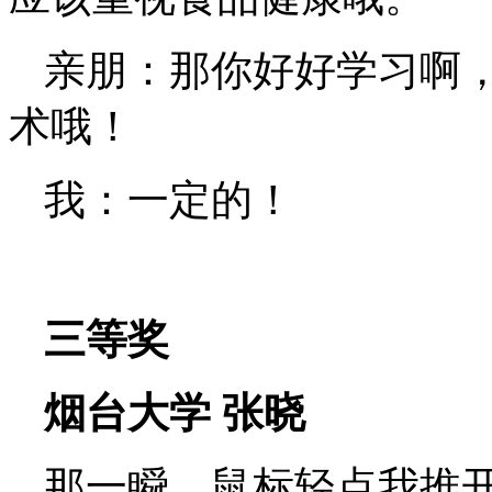
亲朋：那你好好学习啊
术哦！
我：一定的！
三等奖
烟台大学
张晓
那一瞬，鼠标轻点我推