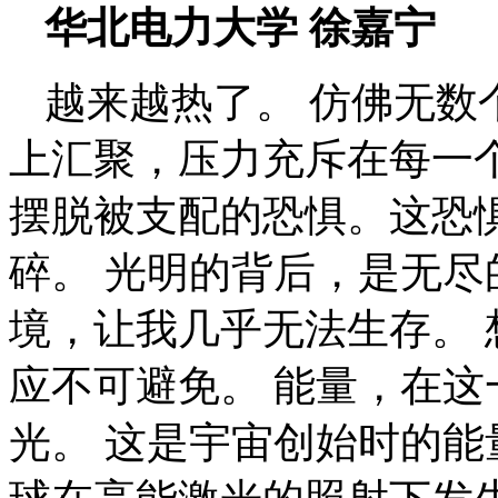
华北电力大学
徐嘉宁
越来越热了。
仿佛无数
上汇聚，压力充斥在每一
摆脱被支配的恐惧。这恐
碎。
光明的背后，是无尽
境，让我几乎无法生存。
应不可避免。
能量，在这
光。
这是宇宙创始时的能