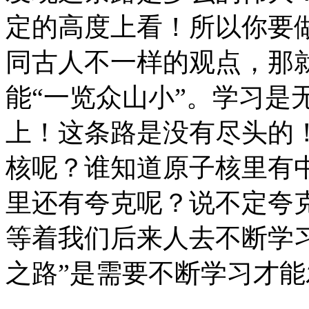
定的高度上看！所以你要
同古人不一样的观点，那
能
“
一览众山小
”
。学习是
上！这条路是没有尽头的
核呢？谁知道原子核里有
里还有夸克呢？说不定夸
等着我们后来人去不断学
之路
”
是需要不断学习才能