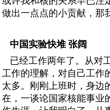
或许我和核的关系早已注
做出一点点的小贡献，那
中国实验快堆
张阔
已经工作两年了。从对
工作的理解，对自己工作
太多。刚刚上班时，身边
在，一谈论国家核能事业