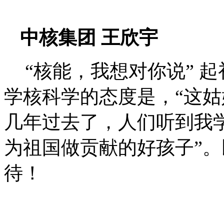
中核集团
王欣宇
“
核能，我想对你说
”
起
学核科学的态度是，
“
这姑
几年过去了，人们听到我
为祖国做贡献的好孩子
”
。
待！