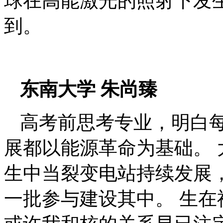
球在高能激光的照射下发
到。
东南大学
朱尚臻
高考前思考专业，明白
展都以能源革命为基础。
生中当裂变电站持续发展
一批参与建设其中。
生在