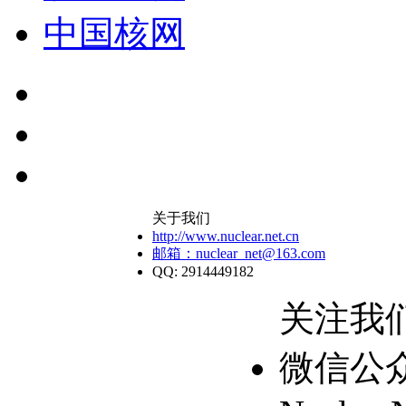
中国核网
关于我们
http://www.nuclear.net.cn
邮箱：nuclear_net@163.com
QQ: 2914449182
关注我
微信公