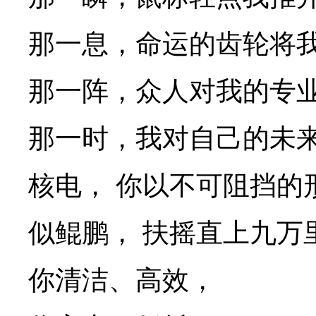
那一息，命运的齿轮将
那一阵，众人对我的专
那一时，我对自己的未
核电，
你以不可阻挡的
似鲲鹏，
扶摇直上九万
你清洁、高效，