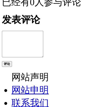
已经有0人参与评论
发表评论
评论
网站声明
网站申明
联系我们