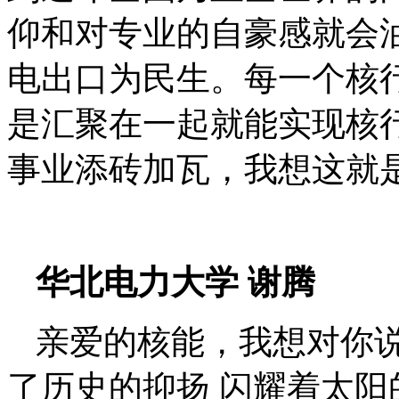
仰和对专业的自豪感就会
电出口为民生。每一个核
是汇聚在一起就能实现核
事业添砖加瓦，我想这就
华北电力大学
谢腾
亲爱的核能，我想对你
了历史的抑扬
闪耀着太阳